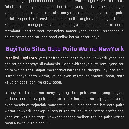
online dengan penekanan dari tabel paito warna togel NewYork terbaik.
Tabel paito ini yaitu satu perihal tabel yang berisi beberapa angka
keluaran dari 1 masa. Pada akhirannya bettor dapat pakai tabel paito
berlaku seperti referensi saat memprediksi angka kemenangan kalian.
Kalian bisa mengoptimalkan buat angka dari tabel paito untuk
membantu bettor saat meringkas nomor yang hendak terpasang di
dalam permainan taruhan togel online bettor seterusnya.
BayiToto Situs Data Paito Warna NewYork
Prediksi BayiToto
yaitu daftar data paito warna NewYork yang sah
dan paling dipercaya di Indonesia. Pada akhirannya buat kamu yang cari
paito warna togel dapat secepatnya berasosiasi dengan BayiToto saja.
Bukan hanya paito warna, kalian akan membuat prediksi togel, data
keluaran togel dan live draw togel.
Di BayiToto kalian akan menyongsong data paito warna yang lengkap
berbeda dari situs paito lainnya. Tidak harus takut, diperjelas kamu
akan membuat sejumlah manfaat di sini. Kelebihan melihat data paito
warna NewYork lengkap ini sesuai realita, sejumlah bettor profesional
yang cari keluaran togel NewYork dengan melihat tarikan paito warna
togel NewYork lebih dahulu.