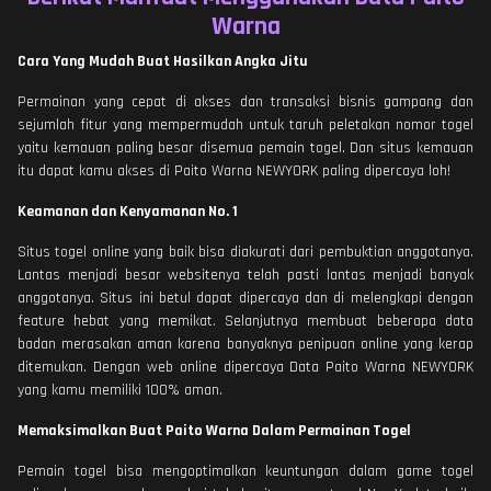
Warna
Cara Yang Mudah Buat Hasilkan Angka Jitu
Permainan yang cepat di akses dan transaksi bisnis gampang dan
sejumlah fitur yang mempermudah untuk taruh peletakan nomor togel
yaitu kemauan paling besar disemua pemain togel. Dan situs kemauan
itu dapat kamu akses di Paito Warna NEWYORK paling dipercaya loh!
Keamanan dan Kenyamanan No. 1
Situs togel online yang baik bisa diakurati dari pembuktian anggotanya.
Lantas menjadi besar websitenya telah pasti lantas menjadi banyak
anggotanya. Situs ini betul dapat dipercaya dan di melengkapi dengan
feature hebat yang memikat. Selanjutnya membuat beberapa data
badan merasakan aman karena banyaknya penipuan online yang kerap
ditemukan. Dengan web online dipercaya Data Paito Warna NEWYORK
yang kamu memiliki 100% aman.
Memaksimalkan Buat Paito Warna Dalam Permainan Togel
Pemain togel bisa mengoptimalkan keuntungan dalam game togel