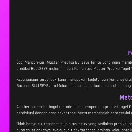
F
Lagi Mencari-cari Master Prediksi Bullseye Terjitu yang ingin me
prediksi BULLSEYE malam ini dari Komunitas Master Prediksi Togel 
Kebahagiaan terbanyak kami merupakan kedatangan kamu seluru
Bocoran BULLSEYE Jitu Malam ini buat dapat kamu seluruh pasang 
Meto
Ada bermacam berbagai metode buat memperoleh prediksi togel B
berdiskusi dengan para pakar togel serta memperoleh data terkini
Tidak hanya itu, terdapat pula situs-situs yang sediakan prediks
putaran selanjutnya. Walaupun tidak terdapat jaminan kalau pred