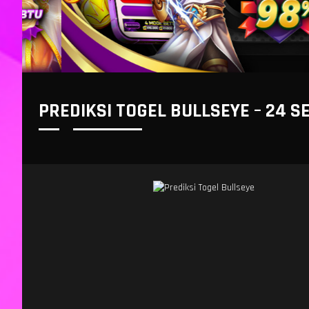
PREDIKSI TOGEL BULLSEYE – 24 