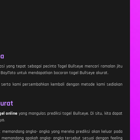
ya
si yang tepat sebagai pecinta Togel Bullseye mencari ramalan jitu
 BayiToto untuk mendapatkan bocoran togel Bullseye akurat.
 serta kami persembahkan kembali dengan metode kami sediakan
kurat
gel online
yang mangulas prediksi togel Bullseye. Di situ, kita dapat
ya.
buat memandang angka- angka yang mereka prediksi akan keluar pada
rta memandang apakah angka- angka tersebut sesuai dengan feeling