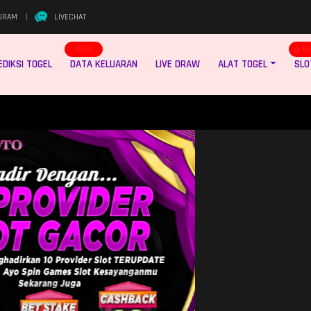
GRAM
LIVECHAT
EDIKSI TOGEL
DATA KELUARAN
LIVE DRAW
ALAT TOGEL
SLO