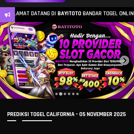
SELAMAT DATANG DI
BAYITOTO
BANDAR TOGEL ONLINE DA
PREDIKSI TOGEL CALIFORNIA – 05 NOVEMBER 2025