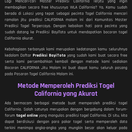
Lagi Mencari-cari Master Prediksi California Terjitu yang ingin
membagikan secara free khususnya WLA California? Ya, Kamu sudah
berada di Lokasi yang tepat sebagai pecinta Togel California mencari
ramalan jitu prediksi CALIFORNIA malam ini dari Komunitas Master
Prediksi Togel Terpercaya. Dengan kebaikan hati para pecinta yang
sudah datang ke Prediksi BayiToto untuk mendapatkan bocoran togel
California akurat.
Kebahagiaan terbanyak kami merupakan kedatangan kamu seluruhnya
kedalam Daftar
Prediksi BayiToto
yang sudah kami buat secara free
serta kami persembahkan kembali dengan metode kami sediakan
Bocoran CALIFORNIA Jitu Malam ini buat dapat kamu seluruh pasang
pada Pasaran Togel California Malam ini.
Metode Memperoleh Prediksi Togel
California yang Akurat
Ada bermacam berbagai metode buat memperoleh prediksi togel
California. Salah satunya merupakan dengan bergabung dalam forum-
forum
togel online
yang mangulas prediksi togel California. Di situ, kita
dapat berdiskusi dengan para pakar togel serta memperoleh data
terkini menimpa angka-angka yang mungkin besar akan keluar pada