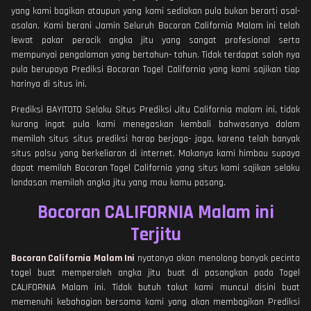
yang kami bagikan ataupun yang kami sediakan pula bukan berarti asal-
asalan. Kami berani Jamin Seluruh Bocoran California Malam ini telah
lewat pakar peracik angka jitu yang sangat profesional serta
mempunyai pengalaman yang bertahun- tahun. Tidak terdapat salah nya
pula berupaya Prediksi Bocoran Togel California yang kami sajikan tiap
harinya di situs ini.
Prediksi BAYITOTO Selaku Situs Prediksi Jitu California malam ini, tidak
kurang ingat pula kami menegaskan kembali bahwasanya dalam
memilah situs situs prediksi harap berjaga- jaga, karena telah banyak
situs palsu yang berkeliaran di internet. Makanya kami himbau supaya
dapat memilah Bocoran Togel California yang situs kami sajikan selaku
landasan memilah angka jitu yang mau kamu pasang.
Bocoran CALIFORNIA Malam ini
Terjitu
Bocoran California Malam Ini
nyatanya akan menolong banyak pecinta
togel buat memperoleh angka jitu buat di pasangkan pada Togel
CALIFORNIA Malam ini. Tidak butuh takut kami muncul disini buat
memenuhi kebahagian bersama kami yang akan membagikan Prediksi