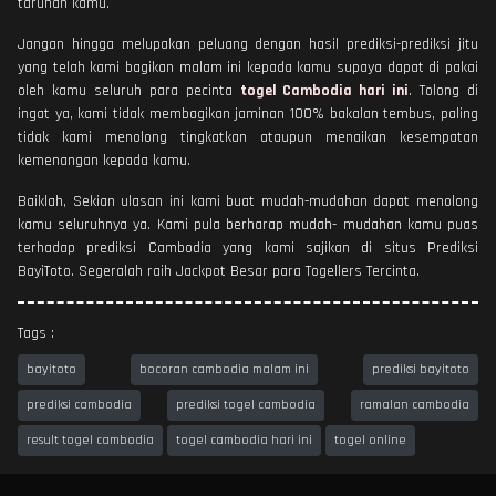
taruhan kamu.
Jangan hingga melupakan peluang dengan hasil prediksi-prediksi jitu
yang telah kami bagikan malam ini kepada kamu supaya dapat di pakai
oleh kamu seluruh para pecinta
togel Cambodia hari ini
. Tolong di
ingat ya, kami tidak membagikan jaminan 100% bakalan tembus, paling
tidak kami menolong tingkatkan ataupun menaikan kesempatan
kemenangan kepada kamu.
Baiklah, Sekian ulasan ini kami buat mudah-mudahan dapat menolong
kamu seluruhnya ya. Kami pula berharap mudah- mudahan kamu puas
terhadap prediksi Cambodia yang kami sajikan di situs Prediksi
BayiToto. Segeralah raih Jackpot Besar para Togellers Tercinta.
Tags :
bayitoto
bocoran cambodia malam ini
prediksi bayitoto
prediksi cambodia
prediksi togel cambodia
ramalan cambodia
result togel cambodia
togel cambodia hari ini
togel online