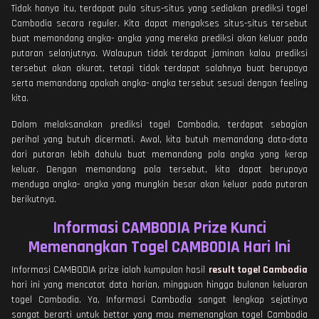
Tidak hanya itu, terdapat pula situs-situs yang sediakan prediksi togel
Cambodia secara reguler. Kita dapat mengakses situs-situs tersebut
buat memandang angka- angka yang mereka prediksi akan keluar pada
putaran selanjutnya. Walaupun tidak terdapat jaminan kalau prediksi
tersebut akan akurat, tetapi tidak terdapat salahnya buat berupaya
serta memandang apakah angka- angka tersebut sesuai dengan feeling
kita.
Dalam melaksanakan prediksi togel Cambodia, terdapat sebagian
perihal yang butuh dicermati. Awal, kita butuh memandang data-data
dari putaran lebih dahulu buat memandang pola angka yang kerap
keluar. Dengan memandang pola tersebut, kita dapat berupaya
menduga angka- angka yang mungkin besar akan keluar pada putaran
berikutnya.
Informasi CAMBODIA Prize Kunci
Memenangkan Togel CAMBODIA Hari Ini
Informasi CAMBODIA prize ialah kumpulan hasil
result togel Cambodia
hari ini yang mencatat data harian, mingguan hingga bulanan keluaran
togel Cambodia. Ya, Informasi Cambodia sangat lengkap sejatinya
sangat berarti untuk bettor yang mau memenangkan togel Cambodia