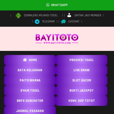
WHATSAPP
DAFTAR JADI MEMBER
DOWNLOAD APLIKASI TOGEL
TELEGRAM
LIVECHAT
HOME
PREDIKSI TOGEL
DATA KELUARAN
LIVE DRAW
PAITO WARNA
SLOT GACOR
SYAIR TOGEL
BUKTI JACKPOT
BBFS GENERATOR
KONV. SGP TOTOT
JADWAL PASARAN