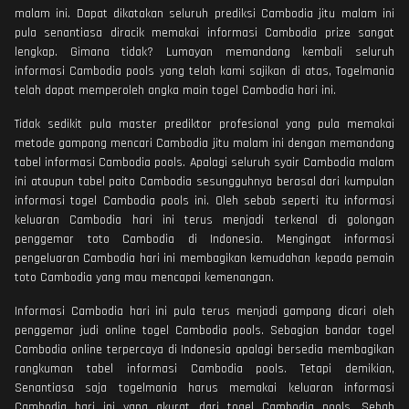
malam ini. Dapat dikatakan seluruh prediksi Cambodia jitu malam ini
pula senantiasa diracik memakai informasi Cambodia prize sangat
lengkap. Gimana tidak? Lumayan memandang kembali seluruh
informasi Cambodia pools yang telah kami sajikan di atas, Togelmania
telah dapat memperoleh angka main togel Cambodia hari ini.
Tidak sedikit pula master prediktor profesional yang pula memakai
metode gampang mencari Cambodia jitu malam ini dengan memandang
tabel informasi Cambodia pools. Apalagi seluruh syair Cambodia malam
ini ataupun tabel paito Cambodia sesungguhnya berasal dari kumpulan
informasi togel Cambodia pools ini. Oleh sebab seperti itu informasi
keluaran Cambodia hari ini terus menjadi terkenal di golongan
penggemar toto Cambodia di Indonesia. Mengingat informasi
pengeluaran Cambodia hari ini membagikan kemudahan kepada pemain
toto Cambodia yang mau mencapai kemenangan.
Informasi Cambodia hari ini pula terus menjadi gampang dicari oleh
penggemar judi online togel Cambodia pools. Sebagian bandar togel
Cambodia online terpercaya di Indonesia apalagi bersedia membagikan
rangkuman tabel informasi Cambodia pools. Tetapi demikian,
Senantiasa saja togelmania harus memakai keluaran informasi
Cambodia hari ini yang akurat dari togel Cambodia pools. Sebab