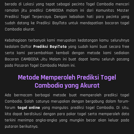
berada di Lokasi yang tepat sebagai pecinta Togel Cambodia mencari
ramalan jitu prediksi CAMBODIA malam ini dari Komunitas Master
Prediksi Togel Terpercaya. Dengan kebaikan hati para pecinta yang
sudah datang ke Prediksi BayiToto untuk mendapatkan bocoran togel
Cambodia akurat.
Kebahagiaan terbanyak kami merupakan kedatangan kamu seluruhnya
kedalam Daftar
Prediksi BayiToto
yang sudah kami buat secara free
serta kami persembahkan kembali dengan metode kami sediakan
Bocoran CAMBODIA Jitu Malam ini buat dapat kamu seluruh pasang
pada Pasaran Togel Cambodia Malam ini.
Metode Memperoleh Prediksi Togel
Cambodia yang Akurat
Ada bermacam berbagai metode buat memperoleh prediksi togel
Cambodia. Salah satunya merupakan dengan bergabung dalam forum-
forum
togel online
yang mangulas prediksi togel Cambodia. Di situ,
kita dapat berdiskusi dengan para pakar togel serta memperoleh data
terkini menimpa angka-angka yang mungkin besar akan keluar pada
putaran berikutnya.