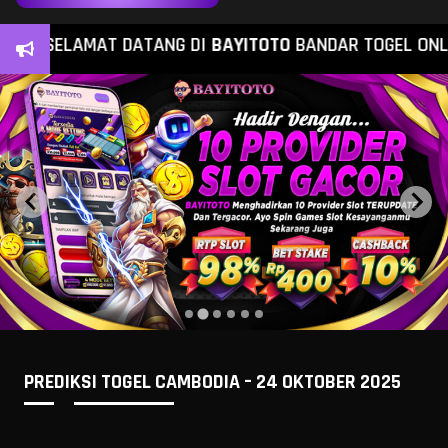
SELAMAT DATANG DI
BAYITOTO
BANDAR TOGEL ONLINE 
PREDIKSI TOGEL CAMBODIA – 24 OKTOBER 2025