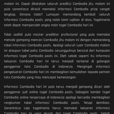
malam ini. Dapat dikatakan seluruh prediksi Cambodia jitu malam ini
pula senantiasa diracik memakai informasi Cambodia prize sangat
lengkap. Gimana tidak? Lumayan memandang kembali seluruh
informasi Cambodia pools yang telah kami sajikan di atas, Togelmania
telah dapat memperoleh angka main togel Cambodia hari ini.
Tidak sedikit pula master prediktor profesional yang pula memakai
metode gampang mencari Cambodia jitu malam ini dengan memandang
tabel informasi Cambodia pools. Apalagi seluruh syair Cambodia malam
ini ataupun tabel paito Cambodia sesungguhnya berasal dari kumpulan
informasi togel Cambodia pools ini. Oleh sebab seperti itu informasi
keluaran Cambodia hari ini terus menjadi terkenal di golongan
penggemar toto Cambodia di Indonesia. Mengingat informasi
pengeluaran Cambodia hari ini membagikan kemudahan kepada pemain
toto Cambodia yang mau mencapai kemenangan.
Informasi Cambodia hari ini pula terus menjadi gampang dicari oleh
penggemar judi online togel Cambodia pools. Sebagian bandar togel
Cambodia online terpercaya di Indonesia apalagi bersedia membagikan
rangkuman tabel informasi Cambodia pools. Tetapi demikian,
Senantiasa saja togelmania harus memakai keluaran informasi
Cambodia hari ini yang akurat dari togel Cambodia pools. Sebab