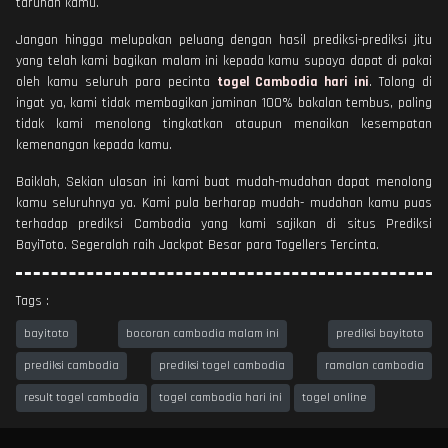
taruhan kamu.
Jangan hingga melupakan peluang dengan hasil prediksi-prediksi jitu
yang telah kami bagikan malam ini kepada kamu supaya dapat di pakai
oleh kamu seluruh para pecinta
togel Cambodia hari ini
. Tolong di
ingat ya, kami tidak membagikan jaminan 100% bakalan tembus, paling
tidak kami menolong tingkatkan ataupun menaikan kesempatan
kemenangan kepada kamu.
Baiklah, Sekian ulasan ini kami buat mudah-mudahan dapat menolong
kamu seluruhnya ya. Kami pula berharap mudah- mudahan kamu puas
terhadap prediksi Cambodia yang kami sajikan di situs Prediksi
BayiToto. Segeralah raih Jackpot Besar para Togellers Tercinta.
Tags :
bayitoto
bocoran cambodia malam ini
prediksi bayitoto
prediksi cambodia
prediksi togel cambodia
ramalan cambodia
result togel cambodia
togel cambodia hari ini
togel online