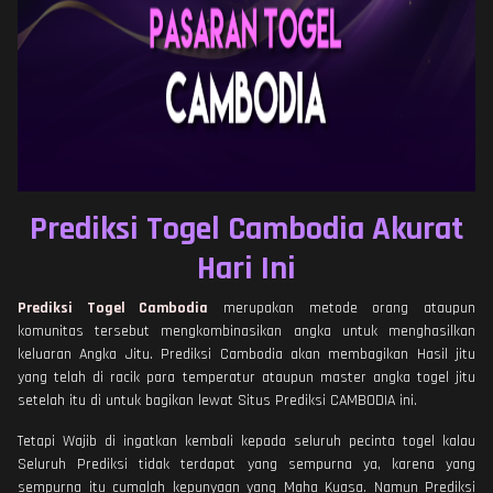
Prediksi Togel Cambodia Akurat
Hari Ini
Prediksi Togel Cambodia
merupakan metode orang ataupun
komunitas tersebut mengkombinasikan angka untuk menghasilkan
keluaran Angka Jitu. Prediksi Cambodia akan membagikan Hasil jitu
yang telah di racik para temperatur ataupun master angka togel jitu
setelah itu di untuk bagikan lewat Situs Prediksi CAMBODIA ini.
Tetapi Wajib di ingatkan kembali kepada seluruh pecinta togel kalau
Seluruh Prediksi tidak terdapat yang sempurna ya, karena yang
sempurna itu cumalah kepunyaan yang Maha Kuasa. Namun Prediksi