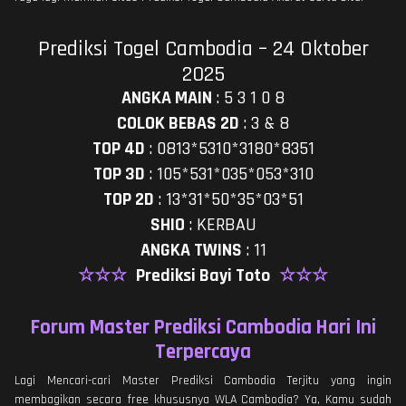
Prediksi Togel Cambodia – 24 Oktober
2025
ANGKA MAIN
:
5 3 1 0 8
COLOK BEBAS 2D
:
3 & 8
TOP 4D
:
0813*5310*3180*8351
TOP 3D
:
105*531*035*053*310
TOP 2D
:
13*31*50*35*03*51
SHIO
:
KERBAU
ANGKA TWINS
:
11
☆☆☆
Prediksi Bayi Toto
☆☆☆
Forum Master Prediksi Cambodia Hari Ini
Terpercaya
Lagi Mencari-cari Master Prediksi Cambodia Terjitu yang ingin
membagikan secara free khususnya WLA Cambodia? Ya, Kamu sudah