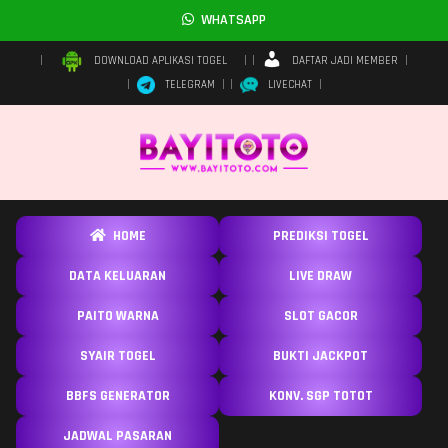
WHATSAPP
DAFTAR JADI MEMBER
DOWNLOAD APLIKASI TOGEL
TELEGRAM
LIVECHAT
HOME
PREDIKSI TOGEL
DATA KELUARAN
LIVE DRAW
PAITO WARNA
SLOT GACOR
SYAIR TOGEL
BUKTI JACKPOT
BBFS GENERATOR
KONV. SGP TOTOT
JADWAL PASARAN