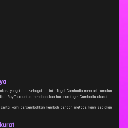
5
aya
okasi yang tepat sebagai pecinta Togel Cambodia mencari ramalan
ediksi BayiToto untuk mendapatkan bocoran togel Cambodia akurat.
 serta kami persembahkan kembali dengan metode kami sediakan
kurat