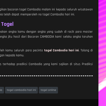
bagikan bocoran togel Cambodia malam ini kepada seluruh wisatawan
ia telah dapat memperoleh no togel Cambodia hari ini.
 Togel
makan angka kamu dengan angka yang sudah di racik para master
ngka jitu hasil dari Bocoran CAMBODIA kami selaku angka taruhan
 oleh kamu seluruh para pecinta
togel Cambodia hari ini
. Tolong di
ngan kepada kamu.
terhadap prediksi Cambodia yang kami sajikan di situs Prediksi
ia
togel cambodia hari ini
togel online