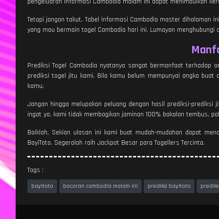
pengeluaran informasi Cambodia malam ini dapat menimbulkan ke
Tetapi jangan takut, Tabel informasi Cambodia master dihalaman i
yang mau bermain togel Cambodia hari ini. Lumayan menghubungi cus
Manfa
Prediksi Togel Cambodia nyatanya sangat bermanfaat terhadap 
prediksi togel jitu kami. Bila kamu belum mempunyai angka buat
kamu.
Jangan hingga melupakan peluang dengan hasil prediksi-prediksi 
ingat ya, kami tidak membagikan jaminan 100% bakalan tembus, p
Baiklah, Sekian ulasan ini kami buat mudah-mudahan dapat meno
BayiToto. Segeralah raih Jackpot Besar para Togellers Tercinta.
Tags :
bayitoto
bocoran cambodia malam ini
prediksi bayitoto
predik