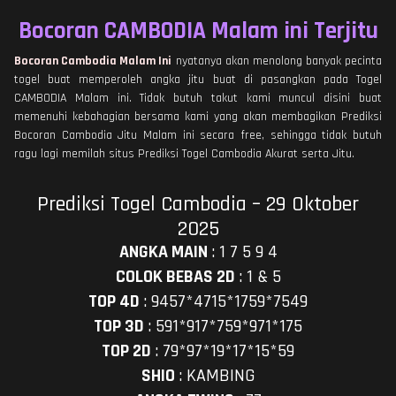
Bocoran CAMBODIA Malam ini Terjitu
Bocoran Cambodia Malam Ini
nyatanya akan menolong banyak pecinta
togel buat memperoleh angka jitu buat di pasangkan pada Togel
CAMBODIA Malam ini. Tidak butuh takut kami muncul disini buat
memenuhi kebahagian bersama kami yang akan membagikan Prediksi
Bocoran Cambodia Jitu Malam ini secara free, sehingga tidak butuh
ragu lagi memilah situs Prediksi Togel Cambodia Akurat serta Jitu.
Prediksi Togel Cambodia – 29 Oktober
2025
ANGKA MAIN
:
1 7 5 9 4
COLOK BEBAS 2D
:
1 & 5
TOP 4D
:
9457*4715*1759*7549
TOP 3D
:
591*917*759*971*175
TOP 2D
:
79*97*19*17*15*59
SHIO
:
KAMBING