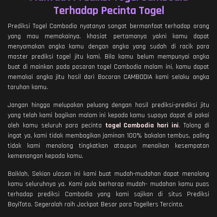
Terhadap Pecinta Togel
Prediksi Togel Cambodia nyatanya sangat bermanfaat terhadap orang
yang mau memakainya. khasiat pertamanya yakni kamu dapat
menyamakan angka kamu dengan angka yang sudah di racik para
master prediksi togel jitu kami. Bila kamu belum mempunyai angka
buat di mainkan pada pasaran togel Cambodia malam ini, kamu dapat
memakai angka jitu hasil dari Bocoran CAMBODIA kami selaku angka
taruhan kamu.
Jangan hingga melupakan peluang dengan hasil prediksi-prediksi jitu
yang telah kami bagikan malam ini kepada kamu supaya dapat di pakai
oleh kamu seluruh para pecinta
togel Cambodia hari ini
. Tolong di
ingat ya, kami tidak membagikan jaminan 100% bakalan tembus, paling
tidak kami menolong tingkatkan ataupun menaikan kesempatan
kemenangan kepada kamu.
Baiklah, Sekian ulasan ini kami buat mudah-mudahan dapat menolong
kamu seluruhnya ya. Kami pula berharap mudah- mudahan kamu puas
terhadap prediksi Cambodia yang kami sajikan di situs Prediksi
BayiToto. Segeralah raih Jackpot Besar para Togellers Tercinta.