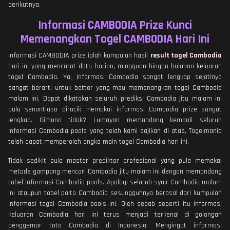
berikutnya.
Informasi CAMBODIA Prize Kunci
Memenangkan Togel CAMBODIA Hari Ini
Informasi CAMBODIA prize ialah kumpulan hasil
result togel Cambodia
hari ini yang mencatat data harian, mingguan hingga bulanan keluaran
togel Cambodia. Ya, Informasi Cambodia sangat lengkap sejatinya
sangat berarti untuk bettor yang mau memenangkan togel Cambodia
malam ini. Dapat dikatakan seluruh prediksi Cambodia jitu malam ini
pula senantiasa diracik memakai informasi Cambodia prize sangat
lengkap. Gimana tidak? Lumayan memandang kembali seluruh
informasi Cambodia pools yang telah kami sajikan di atas, Togelmania
telah dapat memperoleh angka main togel Cambodia hari ini.
Tidak sedikit pula master prediktor profesional yang pula memakai
metode gampang mencari Cambodia jitu malam ini dengan memandang
tabel informasi Cambodia pools. Apalagi seluruh syair Cambodia malam
ini ataupun tabel paito Cambodia sesungguhnya berasal dari kumpulan
informasi togel Cambodia pools ini. Oleh sebab seperti itu informasi
keluaran Cambodia hari ini terus menjadi terkenal di golongan
penggemar toto Cambodia di Indonesia. Mengingat informasi