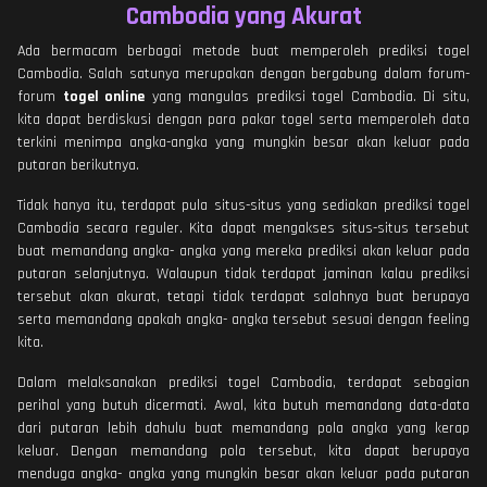
Cambodia yang Akurat
Ada bermacam berbagai metode buat memperoleh prediksi togel
Cambodia. Salah satunya merupakan dengan bergabung dalam forum-
forum
togel online
yang mangulas prediksi togel Cambodia. Di situ,
kita dapat berdiskusi dengan para pakar togel serta memperoleh data
terkini menimpa angka-angka yang mungkin besar akan keluar pada
putaran berikutnya.
Tidak hanya itu, terdapat pula situs-situs yang sediakan prediksi togel
Cambodia secara reguler. Kita dapat mengakses situs-situs tersebut
buat memandang angka- angka yang mereka prediksi akan keluar pada
putaran selanjutnya. Walaupun tidak terdapat jaminan kalau prediksi
tersebut akan akurat, tetapi tidak terdapat salahnya buat berupaya
serta memandang apakah angka- angka tersebut sesuai dengan feeling
kita.
Dalam melaksanakan prediksi togel Cambodia, terdapat sebagian
perihal yang butuh dicermati. Awal, kita butuh memandang data-data
dari putaran lebih dahulu buat memandang pola angka yang kerap
keluar. Dengan memandang pola tersebut, kita dapat berupaya
menduga angka- angka yang mungkin besar akan keluar pada putaran