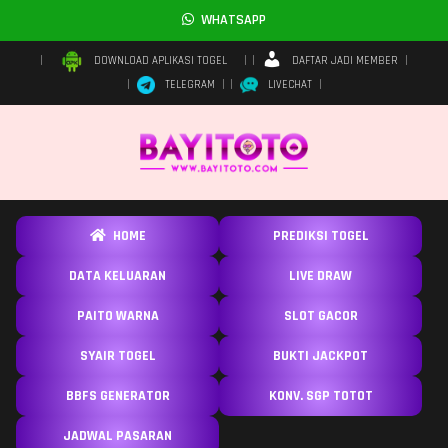
WHATSAPP
DAFTAR JADI MEMBER
DOWNLOAD APLIKASI TOGEL
TELEGRAM
LIVECHAT
HOME
PREDIKSI TOGEL
DATA KELUARAN
LIVE DRAW
PAITO WARNA
SLOT GACOR
SYAIR TOGEL
BUKTI JACKPOT
BBFS GENERATOR
KONV. SGP TOTOT
JADWAL PASARAN