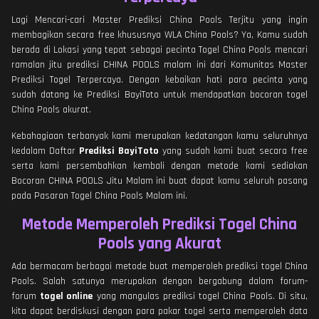
Lagi Mencari-cari Master Prediksi China Pools Terjitu yang ingin
membagikan secara free khususnya WLA China Pools? Ya, Kamu sudah
berada di Lokasi yang tepat sebagai pecinta Togel China Pools mencari
ramalan jitu prediksi CHINA POOLS malam ini dari Komunitas Master
Prediksi Togel Terpercaya. Dengan kebaikan hati para pecinta yang
sudah datang ke Prediksi BayiToto untuk mendapatkan bocoran togel
China Pools akurat.
Kebahagiaan terbanyak kami merupakan kedatangan kamu seluruhnya
kedalam Daftar
Prediksi BayiToto
yang sudah kami buat secara free
serta kami persembahkan kembali dengan metode kami sediakan
Bocoran CHINA POOLS Jitu Malam ini buat dapat kamu seluruh pasang
pada Pasaran Togel China Pools Malam ini.
Metode Memperoleh Prediksi Togel China
Pools yang Akurat
Ada bermacam berbagai metode buat memperoleh prediksi togel China
Pools. Salah satunya merupakan dengan bergabung dalam forum-
forum
togel online
yang mangulas prediksi togel China Pools. Di situ,
kita dapat berdiskusi dengan para pakar togel serta memperoleh data