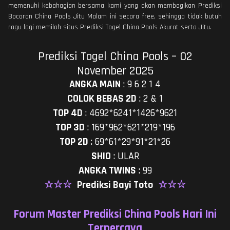
memenuhi kebahagian bersama kami yang akan membagikan Prediksi
Bocoran China Pools Jitu Malam ini secara free, sehingga tidak butuh
ragu lagi memilah situs Prediksi Togel China Pools Akurat serta Jitu.
Prediksi Togel China Pools – 02
November 2025
ANGKA MAIN
:
9 6 2 1 4
COLOK BEBAS 2D
:
2 & 1
TOP 4D
:
4692*6241*1426*9621
TOP 3D
:
169*962*621*219*196
TOP 2D
:
69*61*29*91*21*26
SHIO
:
ULAR
ANGKA TWINS
:
99
☆☆☆
Prediksi Bayi Toto
☆☆☆
Forum Master Prediksi China Pools Hari Ini
Terpercaya