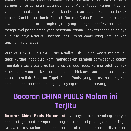
sempurna itu cumalah kepunyaan yang Maha Kuasa. Namun Prediksi
yang kami bagikan ataupun yang kami sediakan pula bukan berarti asal-
asalan. Kami berani Jamin Seluruh Bocoran China Pools Malam ini telah
lewat pakar peracik angka jitu yang sangat profesional serta
mempunyai pengalaman yang bertahun- tahun. Tidak terdapat salah nya
pula berupaya Prediksi Bocoran Togel China Pools yang kami sajikan
tiap harinya di situs ini.
Prediksi BAYITOTO Selaku Situs Prediksi Jitu China Pools malam ini,
tidak kurang ingat pula kami menegaskan kembali bahwasanya dalam
memilah situs situs prediksi harap berjaga- jaga, karena telah banyak
situs palsu yang berkeliaran di internet. Makanya kami himbau supaya
dapat memilah Bocoran Togel China Pools yang situs kami sajikan
selaku landasan memilah angka jitu yang mau kamu pasang.
Bocoran CHINA POOLS Malam ini
Terjitu
Bocoran China Pools Malam Ini
nyatanya akan menolong banyak
pecinta togel buat memperoleh angka jitu buat di pasangkan pada Togel
CHINA POOLS Malam ini. Tidak butuh takut kami muncul disini buat