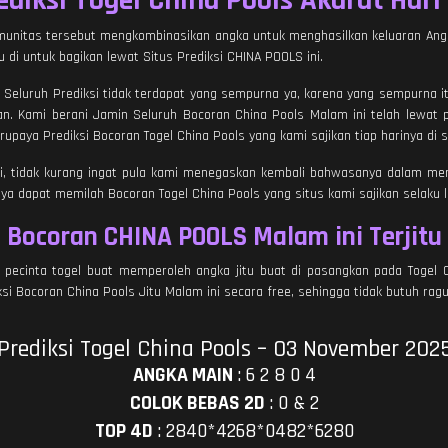
nitas tersebut mengkombinasikan angka untuk menghasilkan keluaran Angka 
u di untuk bagikan lewat Situs Prediksi CHINA POOLS ini.
lau Seluruh Prediksi tidak terdapat yang sempurna ya, karena yang sempurn
an. Kami berani Jamin Seluruh Bocoran China Pools Malam ini telah lewat 
paya Prediksi Bocoran Togel China Pools yang kami sajikan tiap harinya di si
ni, tidak kurang ingat pula kami menegaskan kembali bahwasanya dalam memi
paya dapat memilah Bocoran Togel China Pools yang situs kami sajikan selak
Bocoran CHINA POOLS Malam ini Terjitu
ecinta togel buat memperoleh angka jitu buat di pasangkan pada Togel CH
coran China Pools Jitu Malam ini secara free, sehingga tidak butuh ragu la
Prediksi Togel China Pools – 03 November 202
ANGKA MAIN
:
6 2 8 0 4
COLOK BEBAS 2D
:
0 & 2
TOP 4D
:
2840*4268*0482*6280