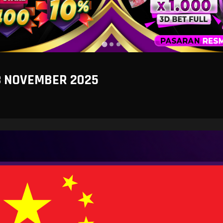
03 NOVEMBER 2025