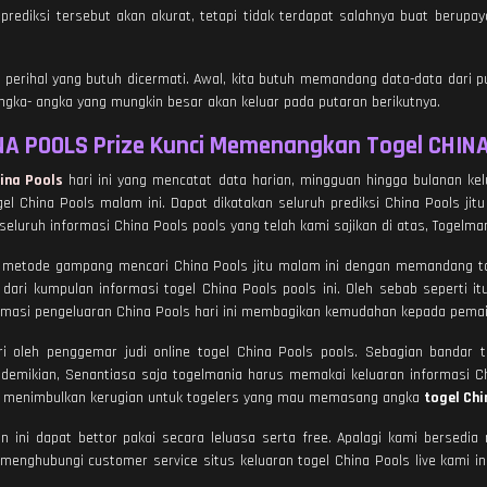
 prediksi tersebut akan akurat, tetapi tidak terdapat salahnya buat beru
 perihal yang butuh dicermati. Awal, kita butuh memandang data-data dari 
gka- angka yang mungkin besar akan keluar pada putaran berikutnya.
NA POOLS Prize Kunci Memenangkan Togel CHINA 
hina Pools
hari ini yang mencatat data harian, mingguan hingga bulanan kel
l China Pools malam ini. Dapat dikatakan seluruh prediksi China Pools jitu
uruh informasi China Pools pools yang telah kami sajikan di atas, Togelman
ai metode gampang mencari China Pools jitu malam ini dengan memandang tabe
ari kumpulan informasi togel China Pools pools ini. Oleh sebab seperti itu 
formasi pengeluaran China Pools hari ini membagikan kemudahan kepada pem
i oleh penggemar judi online togel China Pools pools. Sebagian bandar to
demikian, Senantiasa saja togelmania harus memakai keluaran informasi Chin
at menimbulkan kerugian untuk togelers yang mau memasang angka
togel Chi
an ini dapat bettor pakai secara leluasa serta free. Apalagi kami bersed
menghubungi customer service situs keluaran togel China Pools live kami in