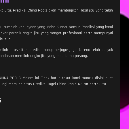
Jitu. Prediksi China Pools akan membagikan Hasil jitu yang telah
a itu cumalah kepunyaan yang Maha Kuasa. Namun Prediksi yang kami
pakar peracik angka jitu yang sangat profesional serta mempunyai
tus ini.
lah situs situs prediksi harap berjaga- jaga, karena telah banyak
u landasan memilah angka jitu yang mau kamu pasang.
INA POOLS Malam ini. Tidak butuh takut kami muncul disini buat
gi memilah situs Prediksi Togel China Pools Akurat serta Jitu.
5