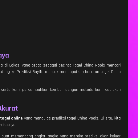
caya
a di Lokasi yang tepat sebagai pecinta Togel China Pools mencari
datang ke Prediksi BayiToto untuk mendapatkan bocoran togel China
 serta kami persembahkan kembali dengan metode kami sediakan
Akurat
m
togel online
yang mangulas prediksi togel China Pools. Di situ, kita
rikutnya.
ebut buat memandang angka- angka yang mereka prediksi akan keluar