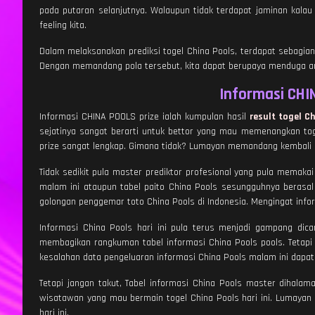
pada putaran selanjutnya. Walaupun tidak terdapat jaminan kalau
feeling kita.
Dalam melaksanakan prediksi togel China Pools, terdapat sebagian
Dengan memandang pola tersebut, kita dapat berupaya menduga an
Informasi CHI
Informasi CHINA POOLS prize ialah kumpulan hasil
result togel C
sejatinya sangat berarti untuk bettor yang mau memenangkan toge
prize sangat lengkap. Gimana tidak? Lumayan memandang kembali sel
Tidak sedikit pula master prediktor profesional yang pula memak
malam ini ataupun tabel paito China Pools sesungguhnya berasal d
golongan penggemar toto China Pools di Indonesia. Mengingat in
Informasi China Pools hari ini pula terus menjadi gampang dicar
membagikan rangkuman tabel informasi China Pools pools. Tetapi 
kesalahan data pengeluaran informasi China Pools malam ini dap
Tetapi jangan takut, Tabel informasi China Pools master dihalam
wisatawan yang mau bermain togel China Pools hari ini. Lumayan 
hari ini.