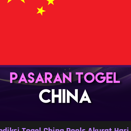
ediksi Togel China Pools Akurat Hari 