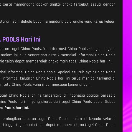
paya serta memandang apakah angka- angka tersebut sesuai dengan
putaran lebih dahulu buat memandang pola angka yang kerap keluar.
POOLS Hari Ini
uaran togel China Pools. Ya, Informasi China Pools sangat lengkap
 malam ini pula senantiasa diracik memakai informasi China Pools
ia telah dapat memperoleh angka main togel China Pools hari ini.
l informasi China Pools pools. Apalagi seluruh syair China Pools
informasi keluaran China Pools hari ini terus menjadi terkenal di
ain toto China Pools yang mau mencapai kemenangan.
gel China Pools online terpercaya di Indonesia apalagi bersedia
a Pools hari ini yang akurat dari togel China Pools pools. Sebab
na Pools hari ini
.
ia membagikan bocoran togel China Pools malam ini kepada seluruh
i, Hingga togelmania telah dapat memperoleh no togel China Pools