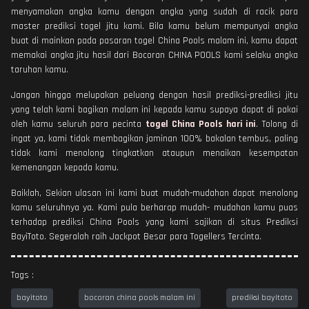
menyamakan angka kamu dengan angka yang sudah di racik para
master prediksi togel jitu kami. Bila kamu belum mempunyai angka
buat di mainkan pada pasaran togel China Pools malam ini, kamu dapat
memakai angka jitu hasil dari Bocoran CHINA POOLS kami selaku angka
taruhan kamu.
Jangan hingga melupakan peluang dengan hasil prediksi-prediksi jitu
yang telah kami bagikan malam ini kepada kamu supaya dapat di pakai
oleh kamu seluruh para pecinta
togel China Pools hari ini
. Tolong di
ingat ya, kami tidak membagikan jaminan 100% bakalan tembus, paling
tidak kami menolong tingkatkan ataupun menaikan kesempatan
kemenangan kepada kamu.
Baiklah, Sekian ulasan ini kami buat mudah-mudahan dapat menolong
kamu seluruhnya ya. Kami pula berharap mudah- mudahan kamu puas
terhadap prediksi China Pools yang kami sajikan di situs Prediksi
BayiToto. Segeralah raih Jackpot Besar para Togellers Tercinta.
Tags :
bayitoto
bocoran china pools malam ini
prediksi bayitoto