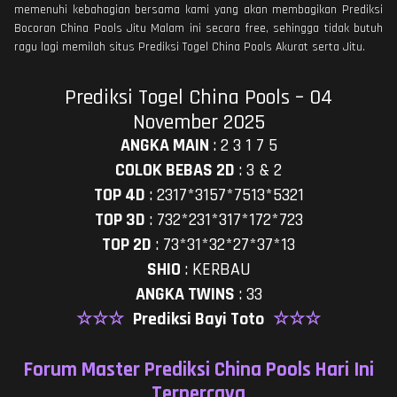
memenuhi kebahagian bersama kami yang akan membagikan Prediksi
Bocoran China Pools Jitu Malam ini secara free, sehingga tidak butuh
ragu lagi memilah situs Prediksi Togel China Pools Akurat serta Jitu.
Prediksi Togel China Pools – 04
November 2025
ANGKA MAIN
:
2 3 1 7 5
COLOK BEBAS 2D
:
3 & 2
TOP 4D
:
2317*3157*7513*5321
TOP 3D
:
732*231*317*172*723
TOP 2D
:
73*31*32*27*37*13
SHIO
:
KERBAU
ANGKA TWINS
:
33
☆☆☆
Prediksi Bayi Toto
☆☆☆
Forum Master Prediksi China Pools Hari Ini
Terpercaya