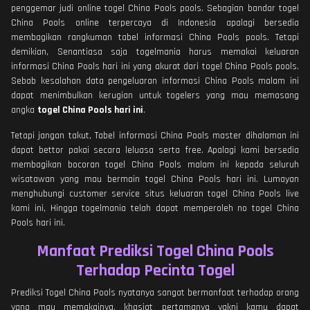
penggemar judi online togel China Pools pools. Sebagian bandar togel
China Pools online terpercaya di Indonesia apalagi bersedia
membagikan rangkuman tabel informasi China Pools pools. Tetapi
demikian, Senantiasa saja togelmania harus memakai keluaran
informasi China Pools hari ini yang akurat dari togel China Pools pools.
Sebab kesalahan data pengeluaran informasi China Pools malam ini
dapat menimbulkan kerugian untuk togelers yang mau memasang
angka
togel China Pools hari ini
.
Tetapi jangan takut, Tabel informasi China Pools master dihalaman ini
dapat bettor pakai secara leluasa serta free. Apalagi kami bersedia
membagikan bocoran togel China Pools malam ini kepada seluruh
wisatawan yang mau bermain togel China Pools hari ini. Lumayan
menghubungi customer service situs keluaran togel China Pools live
kami ini, Hingga togelmania telah dapat memperoleh no togel China
Pools hari ini.
Manfaat Prediksi Togel China Pools
Terhadap Pecinta Togel
Prediksi Togel China Pools nyatanya sangat bermanfaat terhadap orang
yang mau memakainya. khasiat pertamanya yakni kamu dapat