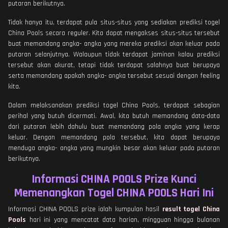
putaran berikutnya.
Tidak hanya itu, terdapat pula situs-situs yang sediakan prediksi togel
China Pools secara reguler. Kita dapat mengakses situs-situs tersebut
buat memandang angka- angka yang mereka prediksi akan keluar pada
putaran selanjutnya. Walaupun tidak terdapat jaminan kalau prediksi
tersebut akan akurat, tetapi tidak terdapat salahnya buat berupaya
serta memandang apakah angka- angka tersebut sesuai dengan feeling
kita.
Dalam melaksanakan prediksi togel China Pools, terdapat sebagian
perihal yang butuh dicermati. Awal, kita butuh memandang data-data
dari putaran lebih dahulu buat memandang pola angka yang kerap
keluar. Dengan memandang pola tersebut, kita dapat berupaya
menduga angka- angka yang mungkin besar akan keluar pada putaran
berikutnya.
Informasi CHINA POOLS Prize Kunci
Memenangkan Togel CHINA POOLS Hari Ini
Informasi CHINA POOLS prize ialah kumpulan hasil
result togel China
Pools
hari ini yang mencatat data harian, mingguan hingga bulanan