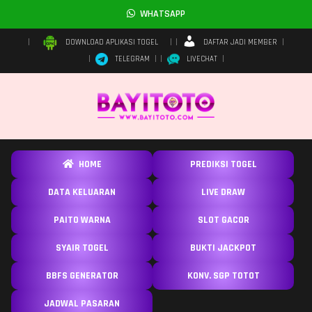
WHATSAPP
DAFTAR JADI MEMBER
DOWNLOAD APLIKASI TOGEL
TELEGRAM
LIVECHAT
HOME
PREDIKSI TOGEL
DATA KELUARAN
LIVE DRAW
PAITO WARNA
SLOT GACOR
SYAIR TOGEL
BUKTI JACKPOT
BBFS GENERATOR
KONV. SGP TOTOT
JADWAL PASARAN