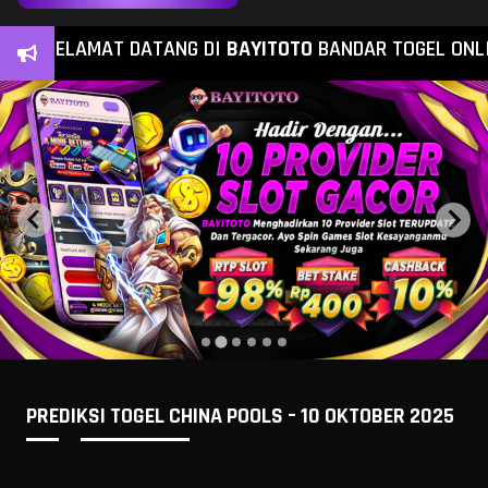
SELAMAT DATANG DI
BAYITOTO
BANDAR TOGEL ONLINE D
PREDIKSI TOGEL CHINA POOLS – 10 OKTOBER 2025