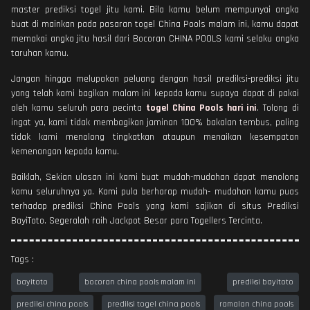
master prediksi togel jitu kami. Bila kamu belum mempunyai angka
buat di mainkan pada pasaran togel China Pools malam ini, kamu dapat
memakai angka jitu hasil dari Bocoran CHINA POOLS kami selaku angka
taruhan kamu.
Jangan hingga melupakan peluang dengan hasil prediksi-prediksi jitu
yang telah kami bagikan malam ini kepada kamu supaya dapat di pakai
oleh kamu seluruh para pecinta
togel China Pools hari ini
. Tolong di
ingat ya, kami tidak membagikan jaminan 100% bakalan tembus, paling
tidak kami menolong tingkatkan ataupun menaikan kesempatan
kemenangan kepada kamu.
Baiklah, Sekian ulasan ini kami buat mudah-mudahan dapat menolong
kamu seluruhnya ya. Kami pula berharap mudah- mudahan kamu puas
terhadap prediksi China Pools yang kami sajikan di situs Prediksi
BayiToto. Segeralah raih Jackpot Besar para Togellers Tercinta.
Tags :
bayitoto
bocoran china pools malam ini
prediksi bayitoto
prediksi china pools
prediksi togel china pools
ramalan china pools