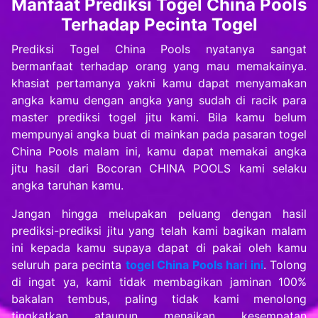
Manfaat Prediksi Togel China Pools
Terhadap Pecinta Togel
Prediksi Togel China Pools nyatanya sangat
bermanfaat terhadap orang yang mau memakainya.
khasiat pertamanya yakni kamu dapat menyamakan
angka kamu dengan angka yang sudah di racik para
master prediksi togel jitu kami. Bila kamu belum
mempunyai angka buat di mainkan pada pasaran togel
China Pools malam ini, kamu dapat memakai angka
jitu hasil dari Bocoran CHINA POOLS kami selaku
angka taruhan kamu.
Jangan hingga melupakan peluang dengan hasil
prediksi-prediksi jitu yang telah kami bagikan malam
ini kepada kamu supaya dapat di pakai oleh kamu
seluruh para pecinta
togel China Pools hari ini
. Tolong
di ingat ya, kami tidak membagikan jaminan 100%
bakalan tembus, paling tidak kami menolong
tingkatkan ataupun menaikan kesempatan