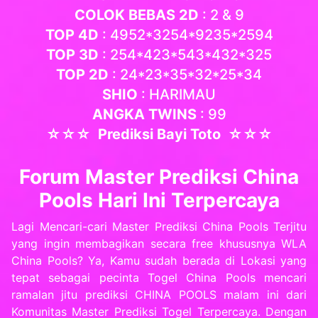
COLOK BEBAS 2D
:
2 & 9
TOP 4D
:
4952*3254*9235*2594
TOP 3D
:
254*423*543*432*325
TOP 2D
:
24*23*35*32*25*34
SHIO
:
HARIMAU
ANGKA TWINS
:
99
☆☆☆
Prediksi Bayi Toto
☆☆☆
Forum Master Prediksi China
Pools Hari Ini Terpercaya
Lagi Mencari-cari Master Prediksi China Pools Terjitu
yang ingin membagikan secara free khususnya WLA
China Pools? Ya, Kamu sudah berada di Lokasi yang
tepat sebagai pecinta Togel China Pools mencari
ramalan jitu prediksi CHINA POOLS malam ini dari
Komunitas Master Prediksi Togel Terpercaya. Dengan