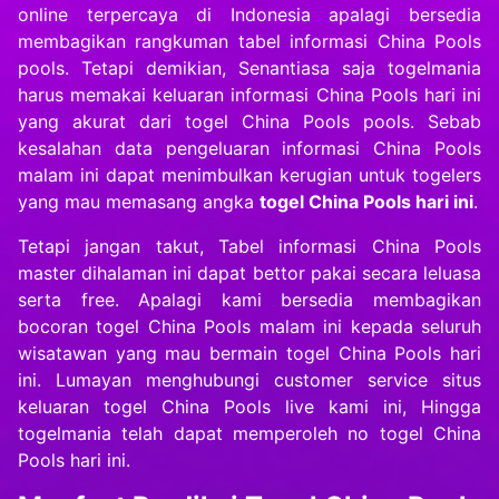
online terpercaya di Indonesia apalagi bersedia
membagikan rangkuman tabel informasi China Pools
pools. Tetapi demikian, Senantiasa saja togelmania
harus memakai keluaran informasi China Pools hari ini
yang akurat dari togel China Pools pools. Sebab
kesalahan data pengeluaran informasi China Pools
malam ini dapat menimbulkan kerugian untuk togelers
yang mau memasang angka
togel China Pools hari ini
.
Tetapi jangan takut, Tabel informasi China Pools
master dihalaman ini dapat bettor pakai secara leluasa
serta free. Apalagi kami bersedia membagikan
bocoran togel China Pools malam ini kepada seluruh
wisatawan yang mau bermain togel China Pools hari
ini. Lumayan menghubungi customer service situs
keluaran togel China Pools live kami ini, Hingga
togelmania telah dapat memperoleh no togel China
Pools hari ini.