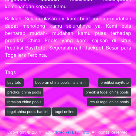
kemenangan kepada kamu.
Baiklah, Sekian ulasan ini kami buat mudah-mudahan
dapat menolong kamu seluruhnya ya. Kami pula
berharap mudah- mudahan kamu puas terhadap
prediksi China Pools yang kami sajikan di situs
Prediksi BayiToto. Segeralah raih Jackpot Besar para
Togellers Tercinta.
Tags :
bayitoto
bocoran china pools malam ini
prediksi bayitoto
prediksi china pools
prediksi togel china pools
ramalan china pools
result togel china pools
togel china pools hari ini
togel online
Copyright © 2014 - 2026
Prediksi Bayi Toto
, All Rights Reserved.