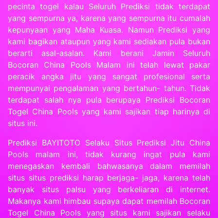
pecinta togel kalau Seluruh Prediksi tidak terdapat
yang sempurna ya, karena yang sempurna itu cumalah
kepunyaan yang Maha Kuasa. Namun Prediksi yang
kami bagikan ataupun yang kami sediakan pula bukan
berarti asal-asalan. Kami berani Jamin Seluruh
Bocoran China Pools Malam ini telah lewat pakar
peracik angka jitu yang sangat profesional serta
mempunyai pengalaman yang bertahun- tahun. Tidak
terdapat salah nya pula berupaya Prediksi Bocoran
Togel China Pools yang kami sajikan tiap harinya di
situs ini.
Prediksi BAYITOTO Selaku Situs Prediksi Jitu China
Pools malam ini, tidak kurang ingat pula kami
menegaskan kembali bahwasanya dalam memilah
situs situs prediksi harap berjaga- jaga, karena telah
banyak situs palsu yang berkeliaran di internet.
Makanya kami himbau supaya dapat memilah Bocoran
Togel China Pools yang situs kami sajikan selaku