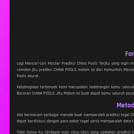
For
Lagi Mencari-cari Master Prediksi China Pools Terjitu yang ingi
ramalan jitu prediksi CHINA POOLS malam ini dari Komunitas Maste
Pools akurat.
Kebahagiaan terbanyak kami merupakan kedatangan kamu seluru
Bocoran CHINA POOLS Jitu Malam ini buat dapat kamu seluruh pasa
Metod
Ada bermacam berbagai metode buat memperoleh prediksi togel C
dapat berdiskusi dengan para pakar togel serta memperoleh data t
Tidak hanya itu, terdapat pula situs-situs yang sediakan prediks