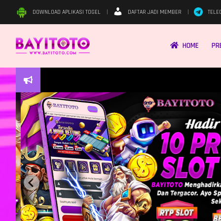
DAFTAR JADI MEMBER
TELE
DOWNLOAD APLIKASI TOGEL
HOME
PR