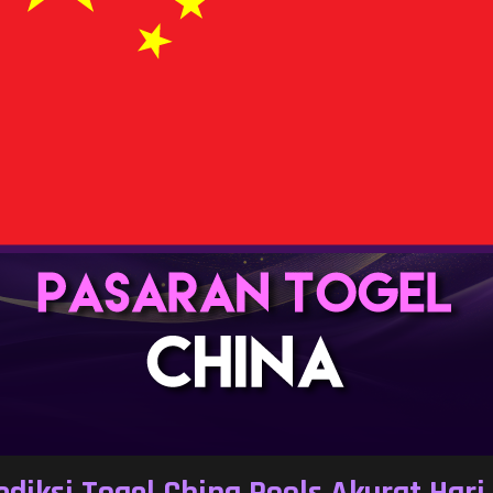
ediksi Togel China Pools Akurat Hari 