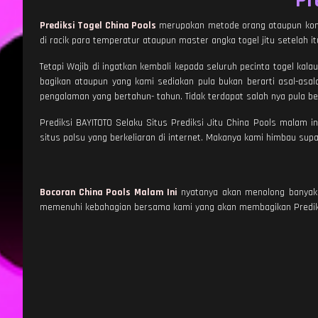
Prediksi Togel China Pools
merupakan metode orang ataupun komu
di racik para temperatur ataupun master angka togel jitu setelah it
Tetapi Wajib di ingatkan kembali kepada seluruh pecinta togel ka
bagikan ataupun yang kami sediakan pula bukan berarti asal-asal
pengalaman yang bertahun- tahun. Tidak terdapat salah nya pula beru
Prediksi BAYITOTO Selaku Situs Prediksi Jitu China Pools malam i
situs palsu yang berkeliaran di internet. Makanya kami himbau su
Bocoran China Pools Malam Ini
nyatanya akan menolong banyak p
memenuhi kebahagian bersama kami yang akan membagikan Prediksi Bo