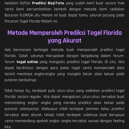
kedalam Daftar
Prediksi BayiToto
yang sudah kami buat secara free
serta kami persembahkan kembali dengan metode kami sediakan
Bocoran FLORIDA Jitu Malam ini buat dapat kamu seluruh pasang pada
Pasaran Togel Florida Malam ini.
Metode Memperoleh Prediksi Togel Florida
yang Akurat
Ada bermacam berbagai metode buat memperoleh prediksi togel
Florida. Salah satunya merupakan dengan bergabung dalam forum-
forum
togel online
yang mangulas prediksi togel Florida. Di situ, kita
dapat berdiskusi dengan para pakar togel serta memperoleh data
terkini menimpa angka-angka yang mungkin besar akan keluar pada
putaran berikutnya.
Tidak hanya itu, terdapat pula situs-situs yang sediakan prediksi togel
Florida secara reguler. Kita dapat mengakses situs-situs tersebut buat
memandang angka- angka yang mereka prediksi akan keluar pada
putaran selanjutnya. Walaupun tidak terdapat jaminan kalau prediksi
tersebut akan akurat, tetapi tidak terdapat salahnya buat berupaya
serta memandang apakah angka- angka tersebut sesuai dengan feeling
kita.