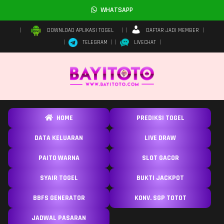
WHATSAPP
DAFTAR JADI MEMBER
DOWNLOAD APLIKASI TOGEL
TELEGRAM
LIVECHAT
HOME
PREDIKSI TOGEL
DATA KELUARAN
LIVE DRAW
PAITO WARNA
SLOT GACOR
SYAIR TOGEL
BUKTI JACKPOT
BBFS GENERATOR
KONV. SGP TOTOT
JADWAL PASARAN