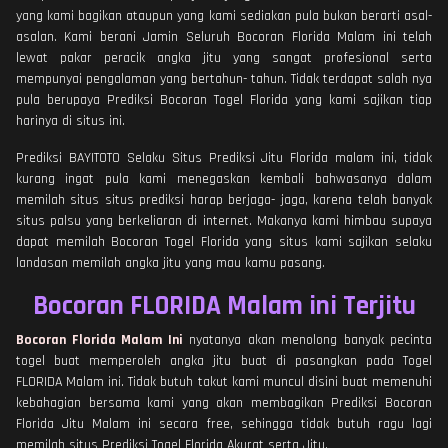
yang kami bagikan ataupun yang kami sediakan pula bukan berarti asal-
asalan. Kami berani Jamin Seluruh Bocoran Florida Malam ini telah
lewat pakar peracik angka jitu yang sangat profesional serta
mempunyai pengalaman yang bertahun- tahun. Tidak terdapat salah nya
pula berupaya Prediksi Bocoran Togel Florida yang kami sajikan tiap
harinya di situs ini.
Prediksi BAYITOTO Selaku Situs Prediksi Jitu Florida malam ini, tidak
kurang ingat pula kami menegaskan kembali bahwasanya dalam
memilah situs situs prediksi harap berjaga- jaga, karena telah banyak
situs palsu yang berkeliaran di internet. Makanya kami himbau supaya
dapat memilah Bocoran Togel Florida yang situs kami sajikan selaku
landasan memilah angka jitu yang mau kamu pasang.
Bocoran FLORIDA Malam ini Terjitu
Bocoran Florida Malam Ini
nyatanya akan menolong banyak pecinta
togel buat memperoleh angka jitu buat di pasangkan pada Togel
FLORIDA Malam ini. Tidak butuh takut kami muncul disini buat memenuhi
kebahagian bersama kami yang akan membagikan Prediksi Bocoran
Florida Jitu Malam ini secara free, sehingga tidak butuh ragu lagi
memilah situs Prediksi Togel Florida Akurat serta Jitu.