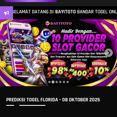
SELAMAT DATANG DI
BAYITOTO
BANDAR TOGEL ONLINE D
PREDIKSI TOGEL FLORIDA – 08 OKTOBER 2025