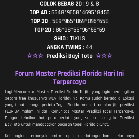
COLOK BEBAS 2D
:
9 & 8
TOP 4D
:
6548*9658*4695*8456
TOP 3D
:
589*965*869*896*658
TOP 2D
:
86*98*65*96*56*69
SHIO
:
TIKUS
ANGKA TWINS
:
44
☆☆☆
Prediksi Bayi Toto
☆☆☆
Forum Master Prediksi Florida Hari Ini
Terpercaya
Lagi Mencari-cari Master Prediksi Florida Terjitu yang ingin membagikan
secara free khususnya WLA Florida? Ya, Kamu sudah berada di Lokasi
yang tepat sebagai pecinta Togel Florida mencari ramalan jitu prediksi
FLORIDA malam ini dari Komunitas Master Prediksi Togel Terpercaya.
Dengan kebaikan hati para pecinta yang sudah datang ke Prediksi
BayiToto untuk mendapatkan bocoran togel Florida akurat.
Kebahagiaan terbanyak kami merupakan kedatangan kamu seluruhnya