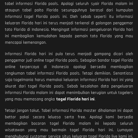
tabel informasi Florida pools. Apalagi seluruh syair Florida malam ini
ataupun tabel paito Florida sesungguhnya berasal dari kumpulan
informasi togel Florida pools ini. Oleh sebab seperti itu informasi
keluaran Florida hari ini terus menjadi terkenal di golongan penggemar
toto Florida di Indonesia. Mengingat informasi pengeluaran Florida hari
ini membagikan kemudahan kepada pemain toto Florida yang mau
mencapai kemenangan.
Informasi Florida hari ini pula terus menjadi gampang dicari oleh
penggemar judi online togel Florida pools. Sebagian bandar togel Florida
online terpercaya di Indonesia apalagi bersedia membagikan
rangkuman tabel informasi Florida pools. Tetapi demikian, Senantiasa
saja togelmania harus memakai keluaran informasi Florida hari ini yang
akurat dari togel Florida pools. Sebab kesalahan data pengeluaran
informasi Florida malam ini dapat menimbulkan kerugian untuk togelers
yang mau memasang angka
togel Florida hari ini
.
Tetapi jangan takut, Tabel informasi Florida master dihalaman ini dapat
bettor pakai secara leluasa serta free. Apalagi kami bersedia
membagikan bocoran togel Florida malam ini kepada seluruh
wisatawan yang mau bermain togel Florida hari ini. Lumayan
menghubungi customer service situs keluaran togel Florida live kami ini,