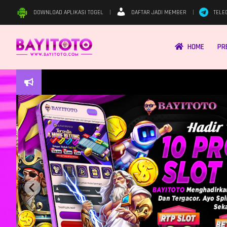
DAFTAR JADI MEMBER
TELE
DOWNLOAD APLIKASI TOGEL
HOME
PR