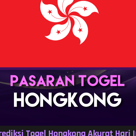
rediksi Togel Hongkong Akurat Hari I