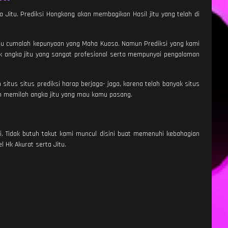
itu. Prediksi Hongkong akan membagikan Hasil jitu yang telah di
a itu cumalah kepunyaan yang Maha Kuasa. Namun Prediksi yang kami
ik angka jitu yang sangat profesional serta mempunyai pengalaman
itus situs prediksi harap berjaga- jaga, karena telah banyak situs
an memilah angka jitu yang mau kamu pasang.
. Tidak butuh takut kami muncul disini buat memenuhi kebahagian
 Hk Akurat serta Jitu.