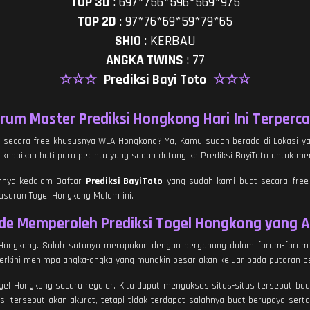
TOP 3D
:
697*756*596*569*975
TOP 2D
:
97*76*69*59*79*65
SHIO
:
KERBAU
ANGKA TWINS
:
77
☆☆☆
Prediksi Bayi Toto
☆☆☆
rum Master Prediksi Hongkong Hari Ini Terperc
an secara free khususnya WLA Hongkong? Ya, Kamu sudah berada di Lokasi yan
 kebaikan hati para pecinta yang sudah datang ke Prediksi BayiToto untuk me
hnya kedalam Daftar
Prediksi BayiToto
yang sudah kami buat secara free
asaran Togel Hongkong Malam ini.
de Memperoleh Prediksi Togel Hongkong yang A
 Hongkong. Salah satunya merupakan dengan bergabung dalam forum-foru
erkini menimpa angka-angka yang mungkin besar akan keluar pada putaran be
i togel Hongkong secara reguler. Kita dapat mengakses situs-situs tersebut 
iksi tersebut akan akurat, tetapi tidak terdapat salahnya buat berupaya se