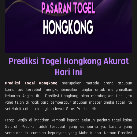
Prediksi Togel Hongkong Akurat
Hari Ini
Prediksi Togel Hongkong
merupakan metode orang ataupun
komunitas tersebut mengkombinasikan angka untuk menghasilkan
keluaran Angka Jitu. Prediksi Hongkong akan membagikan Hasil jitu
yang telah di racik para temperatur ataupun master angka togel jitu
setelah itu di untuk bagikan lewat Situs Prediksi HK ini.
Tetapi Wajib di ingatkan kembali kepada seluruh pecinta togel kalau
Seluruh Prediksi tidak terdapat yang sempurna ya, karena yang
sempurna itu cumalah kepunyaan yang Maha Kuasa. Namun Prediksi