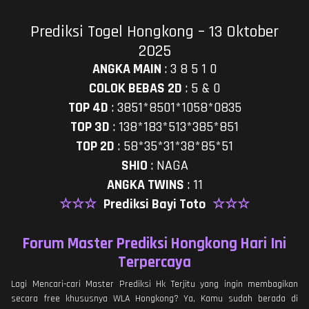
Prediksi Togel Hongkong – 13 Oktober
2025
ANGKA MAIN
:
3 8 5 1 0
COLOK BEBAS 2D
:
5 & 0
TOP 4D
:
3851*8501*1058*0835
TOP 3D
:
138*183*513*385*851
TOP 2D
:
58*35*31*38*85*51
SHIO
:
NAGA
ANGKA TWINS
:
11
☆☆☆
Prediksi Bayi Toto
☆☆☆
Forum Master Prediksi Hongkong Hari Ini
Terpercaya
Lagi Mencari-cari Master Prediksi Hk Terjitu yang ingin membagikan
secara free khususnya WLA Hongkong? Ya, Kamu sudah berada di