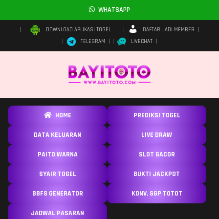
WHATSAPP
DAFTAR JADI MEMBER
DOWNLOAD APLIKASI TOGEL
TELEGRAM
LIVECHAT
HOME
PREDIKSI TOGEL
DATA KELUARAN
LIVE DRAW
PAITO WARNA
SLOT GACOR
SYAIR TOGEL
BUKTI JACKPOT
BBFS GENERATOR
KONV. SGP TOTOT
JADWAL PASARAN