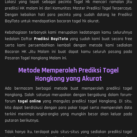
Lokasi yang tepat sebagai pecinta Togel Hk mencari ramalan jitu
prediksi HK malam ini dari Komunitas Master Prediksi Togel Terpercaya.
Dengan kebaikan hati para pecinta yang sudah datang ke Prediksi
BayiToto untuk mendapatkan bocoran togel hk akurat.
Kebahagiaan terbanyak kami merupakan kedatangan kamu seluruhnya
kedalam Daftar
Prediksi BayiToto
yang sudah kami buat secara free
serta kami persembahkan kembali dengan metode kami sediakan
Bocoran HK Jitu Malam ini buat dapat kamu seluruh pasang pada
Pasaran Togel Hongkong Malam ini.
Metode Memperoleh Prediksi Togel
Hongkong yang Akurat
Ada bermacam berbagai metode buat memperoleh prediksi togel
Hongkong. Salah satunya merupakan dengan bergabung dalam forum-
forum
togel online
yang mangulas prediksi togel Hongkong. Di situ,
kita dapat berdiskusi dengan para pakar togel serta memperoleh data
terkini menimpa angka-angka yang mungkin besar akan keluar pada
putaran berikutnya.
Tidak hanya itu, terdapat pula situs-situs yang sediakan prediksi togel