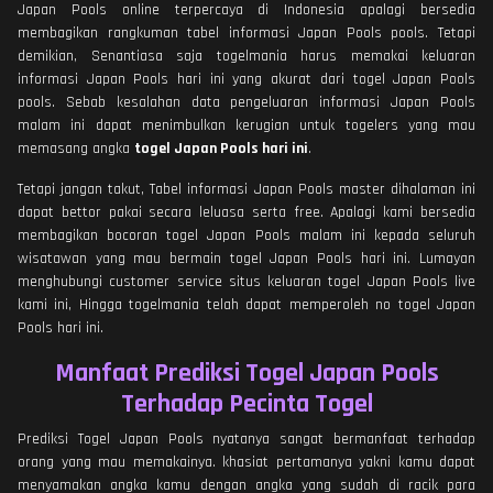
Japan Pools online terpercaya di Indonesia apalagi bersedia
membagikan rangkuman tabel informasi Japan Pools pools. Tetapi
demikian, Senantiasa saja togelmania harus memakai keluaran
informasi Japan Pools hari ini yang akurat dari togel Japan Pools
pools. Sebab kesalahan data pengeluaran informasi Japan Pools
malam ini dapat menimbulkan kerugian untuk togelers yang mau
memasang angka
togel Japan Pools hari ini
.
Tetapi jangan takut, Tabel informasi Japan Pools master dihalaman ini
dapat bettor pakai secara leluasa serta free. Apalagi kami bersedia
membagikan bocoran togel Japan Pools malam ini kepada seluruh
wisatawan yang mau bermain togel Japan Pools hari ini. Lumayan
menghubungi customer service situs keluaran togel Japan Pools live
kami ini, Hingga togelmania telah dapat memperoleh no togel Japan
Pools hari ini.
Manfaat Prediksi Togel Japan Pools
Terhadap Pecinta Togel
Prediksi Togel Japan Pools nyatanya sangat bermanfaat terhadap
orang yang mau memakainya. khasiat pertamanya yakni kamu dapat
menyamakan angka kamu dengan angka yang sudah di racik para