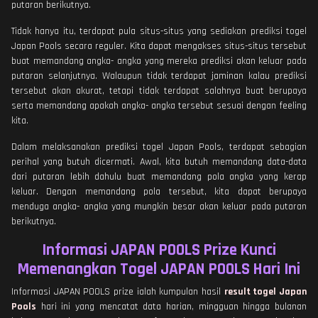
putaran berikutnya.
Tidak hanya itu, terdapat pula situs-situs yang sediakan prediksi togel
Japan Pools secara reguler. Kita dapat mengakses situs-situs tersebut
buat memandang angka- angka yang mereka prediksi akan keluar pada
putaran selanjutnya. Walaupun tidak terdapat jaminan kalau prediksi
tersebut akan akurat, tetapi tidak terdapat salahnya buat berupaya
serta memandang apakah angka- angka tersebut sesuai dengan feeling
kita.
Dalam melaksanakan prediksi togel Japan Pools, terdapat sebagian
perihal yang butuh dicermati. Awal, kita butuh memandang data-data
dari putaran lebih dahulu buat memandang pola angka yang kerap
keluar. Dengan memandang pola tersebut, kita dapat berupaya
menduga angka- angka yang mungkin besar akan keluar pada putaran
berikutnya.
Informasi JAPAN POOLS Prize Kunci
Memenangkan Togel JAPAN POOLS Hari Ini
Informasi JAPAN POOLS prize ialah kumpulan hasil
result togel Japan
Pools
hari ini yang mencatat data harian, mingguan hingga bulanan