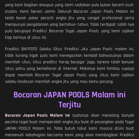
yang kami bagikan ataupun yang kami sediakan pula bukan berarti asal-
asalan. Kami berani Jamin Seluruh Bocoran Japan Pools Malam ini
telah lewat pakar peracik angka jitu yang sangat profesional serta
mempunyai pengalaman yang bertahun- tahun. Tidak terdapat salah nya
pula berupaya Prediksi Bocoran Togel Japan Pools yang kami sajikan
tiap harinya di situs ini.
Prediksi BAYITOTO Selaku Situs Prediksi Jitu Japan Pools malam ini,
tidak kurang ingat pula kami menegaskan kembali bahwasanya dalam
memilah situs situs prediksi harap berjaga- jaga, karena telah banyak
situs palsu yang berkeliaran di internet. Makanya kami himbau supaya
dapat memilah Bocoran Togel Japan Pools yang situs kami sajikan
selaku landasan memilah angka jitu yang mau kamu pasang.
Bocoran JAPAN POOLS Malam ini
Terjitu
Bocoran Japan Pools Malam Ini
nyatanya akan menolong banyak
pecinta togel buat memperoleh angka jitu buat di pasangkan pada Togel
JAPAN POOLS Malam ini. Tidak butuh takut kami muncul disini buat
memenuhi kebahagian bersama kami yang akan membagikan Prediksi