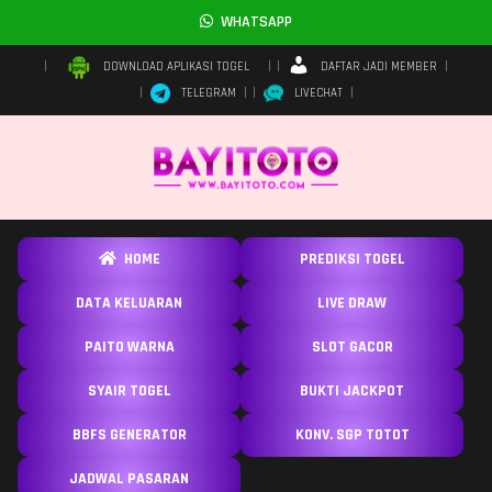
WHATSAPP
DAFTAR JADI MEMBER
DOWNLOAD APLIKASI TOGEL
TELEGRAM
LIVECHAT
HOME
PREDIKSI TOGEL
DATA KELUARAN
LIVE DRAW
PAITO WARNA
SLOT GACOR
SYAIR TOGEL
BUKTI JACKPOT
BBFS GENERATOR
KONV. SGP TOTOT
JADWAL PASARAN