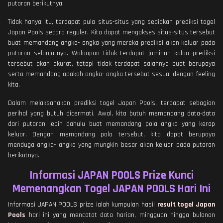
putaran berikutnya.
Tidak hanya itu, terdapat pula situs-situs yang sediakan prediksi togel
Japan Pools secara reguler. Kita dapat mengakses situs-situs tersebut
buat memandang angka- angka yang mereka prediksi akan keluar pada
putaran selanjutnya. Walaupun tidak terdapat jaminan kalau prediksi
tersebut akan akurat, tetapi tidak terdapat salahnya buat berupaya
serta memandang apakah angka- angka tersebut sesuai dengan feeling
kita.
Dalam melaksanakan prediksi togel Japan Pools, terdapat sebagian
perihal yang butuh dicermati. Awal, kita butuh memandang data-data
dari putaran lebih dahulu buat memandang pola angka yang kerap
keluar. Dengan memandang pola tersebut, kita dapat berupaya
menduga angka- angka yang mungkin besar akan keluar pada putaran
berikutnya.
Informasi JAPAN POOLS Prize Kunci
Memenangkan Togel JAPAN POOLS Hari Ini
Informasi JAPAN POOLS prize ialah kumpulan hasil
result togel Japan
Pools
hari ini yang mencatat data harian, mingguan hingga bulanan