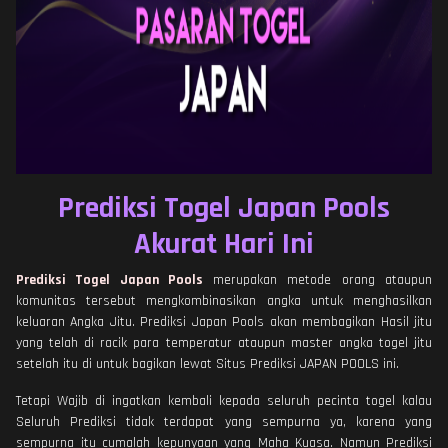
Prediksi Togel Japan Pools
Akurat Hari Ini
Prediksi Togel Japan Pools
merupakan metode orang ataupun
komunitas tersebut mengkombinasikan angka untuk menghasilkan
keluaran Angka Jitu. Prediksi Japan Pools akan membagikan Hasil jitu
yang telah di racik para temperatur ataupun master angka togel jitu
setelah itu di untuk bagikan lewat Situs Prediksi JAPAN POOLS ini.
Tetapi Wajib di ingatkan kembali kepada seluruh pecinta togel kalau
Seluruh Prediksi tidak terdapat yang sempurna ya, karena yang
sempurna itu cumalah kepunyaan yang Maha Kuasa. Namun Prediksi