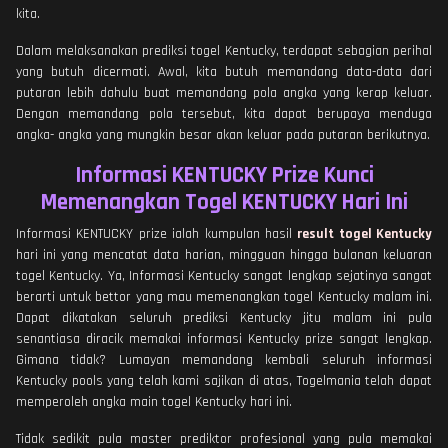
kita.
Dalam melaksanakan prediksi togel Kentucky, terdapat sebagian perihal
yang butuh dicermati. Awal, kita butuh memandang data-data dari
putaran lebih dahulu buat memandang pola angka yang kerap keluar.
Dengan memandang pola tersebut, kita dapat berupaya menduga
angka- angka yang mungkin besar akan keluar pada putaran berikutnya.
Informasi KENTUCKY Prize Kunci
Memenangkan Togel KENTUCKY Hari Ini
Informasi KENTUCKY prize ialah kumpulan hasil
result togel Kentucky
hari ini yang mencatat data harian, mingguan hingga bulanan keluaran
togel Kentucky. Ya, Informasi Kentucky sangat lengkap sejatinya sangat
berarti untuk bettor yang mau memenangkan togel Kentucky malam ini.
Dapat dikatakan seluruh prediksi Kentucky jitu malam ini pula
senantiasa diracik memakai informasi Kentucky prize sangat lengkap.
Gimana tidak? Lumayan memandang kembali seluruh informasi
Kentucky pools yang telah kami sajikan di atas, Togelmania telah dapat
memperoleh angka main togel Kentucky hari ini.
Tidak sedikit pula master prediktor profesional yang pula memakai