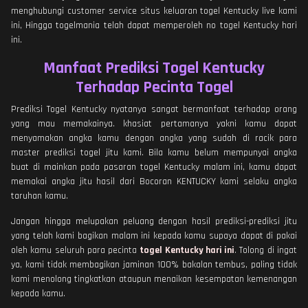
menghubungi customer service situs keluaran togel Kentucky live kami
ini, Hingga togelmania telah dapat memperoleh no togel Kentucky hari
ini.
Manfaat Prediksi Togel Kentucky
Terhadap Pecinta Togel
Prediksi Togel Kentucky nyatanya sangat bermanfaat terhadap orang
yang mau memakainya. khasiat pertamanya yakni kamu dapat
menyamakan angka kamu dengan angka yang sudah di racik para
master prediksi togel jitu kami. Bila kamu belum mempunyai angka
buat di mainkan pada pasaran togel Kentucky malam ini, kamu dapat
memakai angka jitu hasil dari Bocoran KENTUCKY kami selaku angka
taruhan kamu.
Jangan hingga melupakan peluang dengan hasil prediksi-prediksi jitu
yang telah kami bagikan malam ini kepada kamu supaya dapat di pakai
oleh kamu seluruh para pecinta
togel Kentucky hari ini
. Tolong di ingat
ya, kami tidak membagikan jaminan 100% bakalan tembus, paling tidak
kami menolong tingkatkan ataupun menaikan kesempatan kemenangan
kepada kamu.