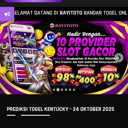
SELAMAT DATANG DI
BAYITOTO
BANDAR TOGEL ONLINE D
PREDIKSI TOGEL KENTUCKY – 24 OKTOBER 2025