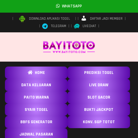
WHATSAPP
DAFTAR JADI MEMBER
DOWNLOAD APLIKASI TOGEL
TELEGRAM
LIVECHAT
HOME
PREDIKSI TOGEL
DATA KELUARAN
LIVE DRAW
PAITO WARNA
SLOT GACOR
SYAIR TOGEL
BUKTI JACKPOT
BBFS GENERATOR
KONV. SGP TOTOT
JADWAL PASARAN