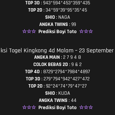
TOP 3D
:
943*594*453*359*435
TOP 2D
:
34*59*39*95*35*45
SHIO
:
NAGA
ANGKA TWINS
:
99
☆☆☆
Prediksi Bayi Toto
☆☆☆
iksi Togel Kingkong 4d Malam – 23 September
ANGKA MAIN
:
2 7 9 4 8
COLOK BEBAS 2D
:
9 & 2
TOP 4D
:
8729*2794*7984*4897
TOP 3D
:
279*794*942*427*472
TOP 2D
:
92*24*74*79*47*27
SHIO
:
KUDA
ANGKA TWINS
:
44
☆☆☆
Prediksi Bayi Toto
☆☆☆