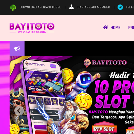
DAFTAR JADI MEMBER
TELE
DOWNLOAD APLIKASI TOGEL
HOME
PR