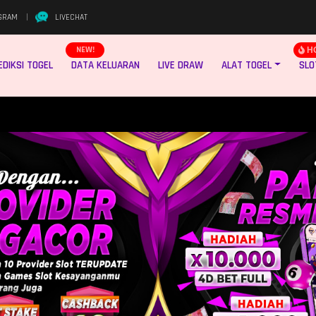
GRAM
LIVECHAT
EDIKSI TOGEL
DATA KELUARAN
LIVE DRAW
ALAT TOGEL
SLO
SELA