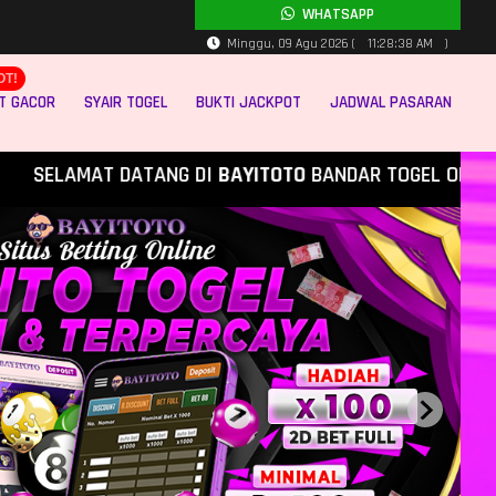
WHATSAPP
Minggu, 09 Agu 2026 (
11:28:38 AM
)
T GACOR
SYAIR TOGEL
BUKTI JACKPOT
JADWAL PASARAN
MAT DATANG DI
BAYITOTO
BANDAR TOGEL ONLINE DAN SI