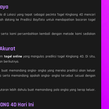
caya
a di Lokasi yang tepat sebagai pecinta Togel Kingkong 4D mencari
dah datang ke Prediksi BayiToto untuk mendapatkan bocoran togel
 serta kami persembahkan kembali dengan metode kami sediakan
 Akurat
rum
togel online
yang mangulas prediksi togel Kingkong 4D. Di situ,
n berikutnya.
ebut buat memandang angka- angka yang mereka prediksi akan keluar
paya serta memandang apakah angka- angka tersebut sesuai dengan
putaran lebih dahulu buat memandang pola angka yang kerap keluar.
NG 4D Hari Ini