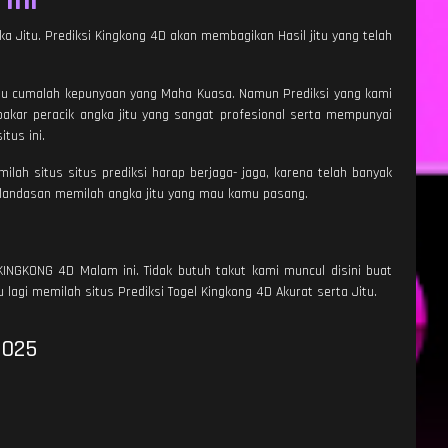
Jitu. Prediksi Kingkong 4D akan membagikan Hasil jitu yang telah
a itu cumalah kepunyaan yang Maha Kuasa. Namun Prediksi yang kami
pakar peracik angka jitu yang sangat profesional serta mempunyai
tus ini.
lah situs situs prediksi harap berjaga- jaga, karena telah banyak
u landasan memilah angka jitu yang mau kamu pasang.
INGKONG 4D Malam ini. Tidak butuh takut kami muncul disini buat
agi memilah situs Prediksi Togel Kingkong 4D Akurat serta Jitu.
2025