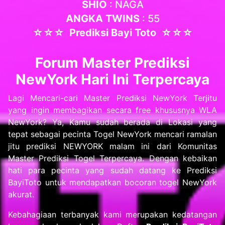
SHIO
:
NAGA
ANGKA TWINS
:
55
☆☆☆
Prediksi Bayi Toto
☆☆☆
Forum Master Prediksi
NewYork Hari Ini Terpercaya
Lagi Mencari-cari Master Prediksi NewYork Terjitu
yang ingin membagikan secara free khususnya WLA
NewYork? Ya, Kamu sudah berada di Lokasi yang
tepat sebagai pecinta Togel NewYork mencari ramalan
jitu prediksi NEWYORK malam ini dari Komunitas
Master Prediksi Togel Terpercaya. Dengan kebaikan
hati para pecinta yang sudah datang ke Prediksi
BayiToto untuk mendapatkan bocoran togel NewYork
akurat.
Kebahagiaan terbanyak kami merupakan kedatangan