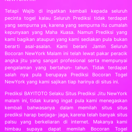
Tetapi Wajib di ingatkan kembali kepada seluruh
pecinta togel kalau Seluruh Prediksi tidak terdapat
yang sempurna ya, karena yang sempurna itu cumalah
kepunyaan yang Maha Kuasa. Namun Prediksi yang
kami bagikan ataupun yang kami sediakan pula bukan
berarti asal-asalan. Kami berani Jamin Seluruh
Bocoran NewYork Malam ini telah lewat pakar peracik
angka jitu yang sangat profesional serta mempunyai
pengalaman yang bertahun- tahun. Tidak terdapat
salah nya pula berupaya Prediksi Bocoran Togel
NewYork yang kami sajikan tiap harinya di situs ini.
Prediksi BAYITOTO Selaku Situs Prediksi Jitu NewYork
malam ini, tidak kurang ingat pula kami menegaskan
kembali bahwasanya dalam memilah situs situs
prediksi harap berjaga- jaga, karena telah banyak situs
palsu yang berkeliaran di internet. Makanya kami
himbau supaya dapat memilah Bocoran Togel