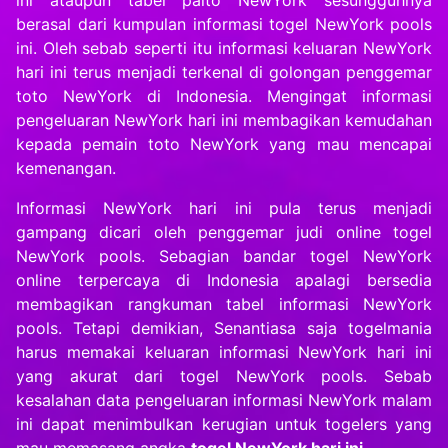
ini ataupun tabel paito NewYork sesungguhnya
berasal dari kumpulan informasi togel NewYork pools
ini. Oleh sebab seperti itu informasi keluaran NewYork
hari ini terus menjadi terkenal di golongan penggemar
toto NewYork di Indonesia. Mengingat informasi
pengeluaran NewYork hari ini membagikan kemudahan
kepada pemain toto NewYork yang mau mencapai
kemenangan.
Informasi NewYork hari ini pula terus menjadi
gampang dicari oleh penggemar judi online togel
NewYork pools. Sebagian bandar togel NewYork
online terpercaya di Indonesia apalagi bersedia
membagikan rangkuman tabel informasi NewYork
pools. Tetapi demikian, Senantiasa saja togelmania
harus memakai keluaran informasi NewYork hari ini
yang akurat dari togel NewYork pools. Sebab
kesalahan data pengeluaran informasi NewYork malam
ini dapat menimbulkan kerugian untuk togelers yang