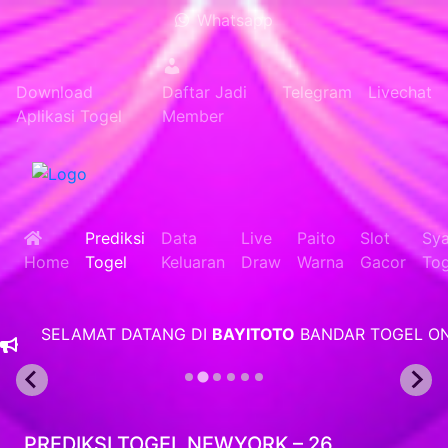
Whatsapp
Download
Daftar Jadi
Telegram
Livechat
Aplikasi Togel
Member
Prediksi
Data
Live
Paito
Slot
Sya
Home
Togel
Keluaran
Draw
Warna
Gacor
Tog
SELAMAT DATANG DI
BAYITOTO
BANDAR TOGEL ONLINE D
PREDIKSI TOGEL NEWYORK – 26