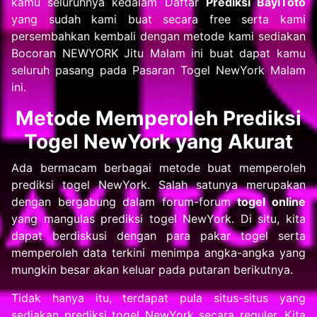
kamu seluruhnya kedalam Daftar
Prediksi BayiToto
yang sudah kami buat secara free serta kami
persembahkan kembali dengan metode kami sediakan
Bocoran NEWYORK Jitu Malam ini buat dapat kamu
seluruh pasang pada Pasaran Togel NewYork Malam
ini.
Metode Memperoleh Prediksi
Togel NewYork yang Akurat
Ada bermacam berbagai metode buat memperoleh
prediksi togel NewYork. Salah satunya merupakan
dengan bergabung dalam forum-forum
togel online
yang mangulas prediksi togel NewYork. Di situ, kita
dapat berdiskusi dengan para pakar togel serta
memperoleh data terkini menimpa angka-angka yang
mungkin besar akan keluar pada putaran berikutnya.
Tidak hanya itu, terdapat pula situs-situs yang
sediakan prediksi togel NewYork secara reguler. Kita