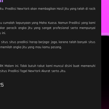
 Prediksi NewYork akan membagikan Hasil jitu yang telah di racik
a itu cumalah kepunyaan yang Maha Kuasa. Namun Prediksi yang kami
akar peracik angka jitu yang sangat profesional serta mempunyai
 ini.
tus situs prediksi harap berjaga- jaga, karena telah banyak situs
n memilah angka jitu yang mau kamu pasang.
K Malam ini. Tidak butuh takut kami muncul disini buat memenuhi
tus Prediksi Togel NewYork Akurat serta Jitu.
25