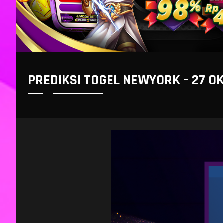
PREDIKSI TOGEL NEWYORK – 27 O