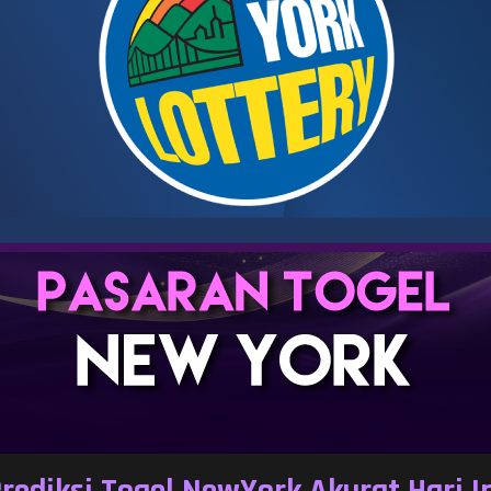
rediksi Togel NewYork Akurat Hari I