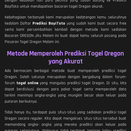
Dengan kebaikan hati para pecinta yang sudah datang ke Prediksi
BayiToto untuk mendapatkan bocoran togel Oregon akurat.
Kebahagiaan terbanyak kami merupakan kedatangan kamu seluruhnya
kedalam Daftar
Prediksi BayiToto
yang sudah kami buat secara free
serta kami persembahkan kembali dengan metode kami sediakan
Bocoran OREGON Jitu Malam ini buat dapat kamu seluruh pasang pada
Pasaran Togel Oregon Malam ini.
Metode Memperoleh Prediksi Togel Oregon
yang Akurat
Ada bermacam berbagai metode buat memperoleh prediksi togel
Oregon. Salah satunya merupakan dengan bergabung dalam forum-
forum
togel online
yang mangulas prediksi togel Oregon. Di situ, kita
dapat berdiskusi dengan para pakar togel serta memperoleh data
terkini menimpa angka-angka yang mungkin besar akan keluar pada
putaran berikutnya.
Tidak hanya itu, terdapat pula situs-situs yang sediakan prediksi togel
Oregon secara reguler. Kita dapat mengakses situs-situs tersebut buat
memandang angka- angka yang mereka prediksi akan keluar pada
putaran selanjutnya. Walaupun tidak terdapat jaminan kalau prediksi