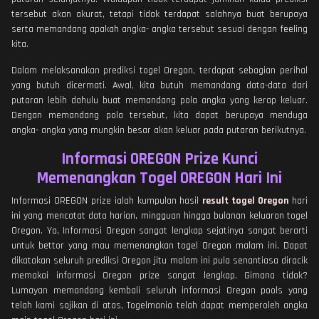
tersebut akan akurat, tetapi tidak terdapat salahnya buat berupaya
serta memandang apakah angka- angka tersebut sesuai dengan feeling
kita.
Dalam melaksanakan prediksi togel Oregon, terdapat sebagian perihal
yang butuh dicermati. Awal, kita butuh memandang data-data dari
putaran lebih dahulu buat memandang pola angka yang kerap keluar.
Dengan memandang pola tersebut, kita dapat berupaya menduga
angka- angka yang mungkin besar akan keluar pada putaran berikutnya.
Informasi OREGON Prize Kunci
Memenangkan Togel OREGON Hari Ini
Informasi OREGON prize ialah kumpulan hasil
result togel Oregon
hari
ini yang mencatat data harian, mingguan hingga bulanan keluaran togel
Oregon. Ya, Informasi Oregon sangat lengkap sejatinya sangat berarti
untuk bettor yang mau memenangkan togel Oregon malam ini. Dapat
dikatakan seluruh prediksi Oregon jitu malam ini pula senantiasa diracik
memakai informasi Oregon prize sangat lengkap. Gimana tidak?
Lumayan memandang kembali seluruh informasi Oregon pools yang
telah kami sajikan di atas, Togelmania telah dapat memperoleh angka