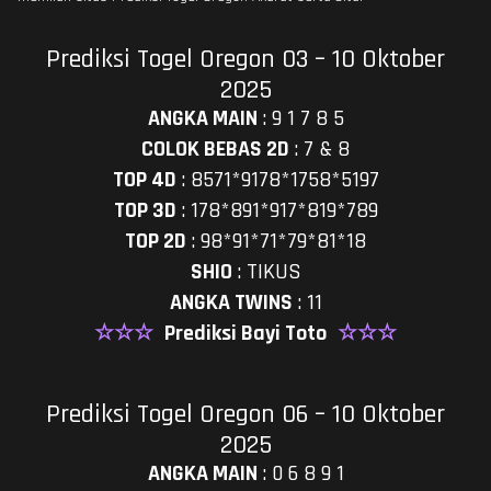
Prediksi Togel Oregon 03 – 10 Oktober
2025
ANGKA MAIN
:
9 1 7 8 5
COLOK BEBAS 2D
:
7 & 8
TOP 4D
:
8571*9178*1758*5197
TOP 3D
:
178*891*917*819*789
TOP 2D
:
98*91*71*79*81*18
SHIO
:
TIKUS
ANGKA TWINS
:
11
☆☆☆
Prediksi Bayi Toto
☆☆☆
Prediksi Togel Oregon 06 – 10 Oktober
2025
ANGKA MAIN
:
0 6 8 9 1