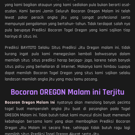
yang kami bagikan ataupun yang kami sediakan pula bukan berarti asal-
asalan. Kami berani Jamin Seluruh Bocoran Oregon Malam ini telah
lewat pakar peracik angka jitu yang sangat profesional serta
mempunyai pengalaman yang bertahun- tahun. Tidak terdapat salah nya
pula berupaya Prediksi Bocoran Togel Oregon yang kami sajikan tiap
harinya di situs ini.
Prediksi BAYITOTO Selaku Situs Prediksi Jitu Oregon malam ini, tidak
kurang ingat pula kami menegaskan kembali bahwasanya dalam
memilah situs situs prediksi harap berjaga- jaga, karena telah banyak
situs palsu yang berkeliaran di internet. Makanya kami himbau supaya
dapat memilah Bocoran Togel Oregon yang situs kami sajikan selaku
landasan memilah angka jitu yang mau kamu pasang.
Bocoran OREGON Malam ini Terjitu
Bocoran Oregon Malam Ini
nyatanya akan menolong banyak pecinta
togel buat memperoleh angka jitu buat di pasangkan pada Togel
OREGON Malam ini. Tidak butuh takut kami muncul disini buat memenuhi
kebahagian bersama kami yang akan membagikan Prediksi Bocoran
Oregon Jitu Malam ini secara free, sehingga tidak butuh ragu lagi
memilah situs Prediksi Togel Oregon Akurat serta Jitu.