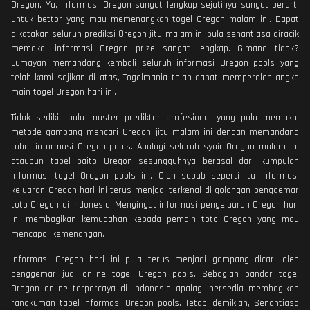
Oregon. Ya, Informasi Oregon sangat lengkap sejatinya sangat berarti
untuk bettor yang mau memenangkan togel Oregon malam ini. Dapat
dikatakan seluruh prediksi Oregon jitu malam ini pula senantiasa diracik
memakai informasi Oregon prize sangat lengkap. Gimana tidak?
Lumayan memandang kembali seluruh informasi Oregon pools yang
telah kami sajikan di atas, Togelmania telah dapat memperoleh angka
main togel Oregon hari ini.
Tidak sedikit pula master prediktor profesional yang pula memakai
metode gampang mencari Oregon jitu malam ini dengan memandang
tabel informasi Oregon pools. Apalagi seluruh syair Oregon malam ini
ataupun tabel paito Oregon sesungguhnya berasal dari kumpulan
informasi togel Oregon pools ini. Oleh sebab seperti itu informasi
keluaran Oregon hari ini terus menjadi terkenal di golongan penggemar
toto Oregon di Indonesia. Mengingat informasi pengeluaran Oregon hari
ini membagikan kemudahan kepada pemain toto Oregon yang mau
mencapai kemenangan.
Informasi Oregon hari ini pula terus menjadi gampang dicari oleh
penggemar judi online togel Oregon pools. Sebagian bandar togel
Oregon online terpercaya di Indonesia apalagi bersedia membagikan
rangkuman tabel informasi Oregon pools. Tetapi demikian, Senantiasa