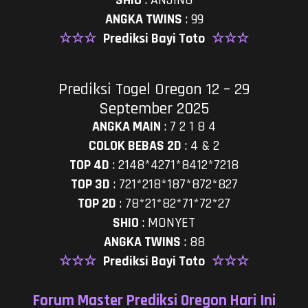
SHIO
:
ANJING
ANGKA TWINS
:
99
☆☆☆
Prediksi Bayi Toto
☆☆☆
Prediksi Togel Oregon 12 – 29
September 2025
ANGKA MAIN
:
7 2 1 8 4
COLOK BEBAS 2D
:
4 & 2
TOP 4D
:
2148*4271*8412*7218
TOP 3D
:
721*218*187*872*827
TOP 2D
:
78*21*82*71*72*27
SHIO
:
MONYET
ANGKA TWINS
:
88
☆☆☆
Prediksi Bayi Toto
☆☆☆
Forum Master Prediksi Oregon Hari Ini