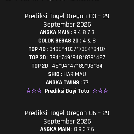
Prediksi Togel Oregon 03 – 29
September 2025
ANGKA MAIN
:
9 4 8 7 3
COLOK BEBAS 2D
:
4 & 8
TOP 4D
:
3498*4837*7384*9487
TOP 3D
:
794*749*948*879*487
TOP 2D
:
48*94*47*89*98*84
SHIO
:
HARIMAU
ANGKA TWINS
:
77
☆☆☆
Prediksi Bayi Toto
☆☆☆
Prediksi Togel Oregon 06 – 29
September 2025
ANGKA MAIN
:
8 9 3 7 6