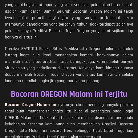
yang kami bagikan ataupun yang kami sediakan pula bukan berarti asal-
asalan. Kami berani Jamin Seluruh Bocoran Oregon Malam ini telah
lewat pakar peracik angka jitu yang sangat profesional serta
mempunyai pengalaman yang bertahun- tahun. Tidak terdapat salah nya
pula berupaya Prediksi Bocoran Togel Oregon yang kami sajikan tiap
harinya di situs ini.
Prediksi BAYITOTO Selaku Situs Prediksi Jitu Oregon malam ini, tidak
kurang ingat pula kami menegaskan kembali bahwasanya dalam
memilah situs situs prediksi harap berjaga- jaga, karena telah banyak
situs palsu yang berkeliaran di internet. Makanya kami himbau supaya
dapat memilah Bocoran Togel Oregon yang situs kami sajikan selaku
landasan memilah angka jitu yang mau kamu pasang.
Bocoran OREGON Malam ini Terjitu
Bocoran Oregon Malam Ini
nyatanya akan menolong banyak pecinta
togel buat memperoleh angka jitu buat di pasangkan pada Togel
OREGON Malam ini. Tidak butuh takut kami muncul disini buat memenuhi
kebahagian bersama kami yang akan membagikan Prediksi Bocoran
Oregon Jitu Malam ini secara free, sehingga tidak butuh ragu lagi
memilah situs Prediksi Togel Oregon Akurat serta Jitu.