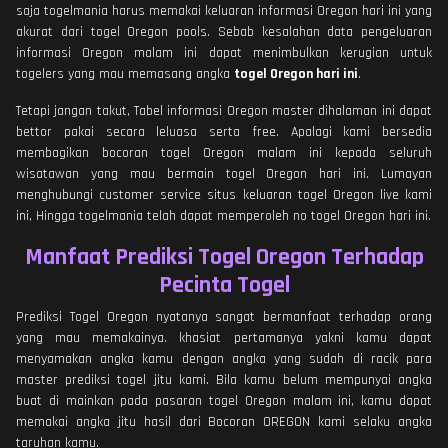
saja togelmania harus memakai keluaran informasi Oregon hari ini yang
akurat dari togel Oregon pools. Sebab kesalahan data pengeluaran
informasi Oregon malam ini dapat menimbulkan kerugian untuk
togelers yang mau memasang angka
togel Oregon hari ini
.
Tetapi jangan takut, Tabel informasi Oregon master dihalaman ini dapat
bettor pakai secara leluasa serta free. Apalagi kami bersedia
membagikan bocoran togel Oregon malam ini kepada seluruh
wisatawan yang mau bermain togel Oregon hari ini. Lumayan
menghubungi customer service situs keluaran togel Oregon live kami
ini, Hingga togelmania telah dapat memperoleh no togel Oregon hari ini.
Manfaat Prediksi Togel Oregon Terhadap
Pecinta Togel
Prediksi Togel Oregon nyatanya sangat bermanfaat terhadap orang
yang mau memakainya. khasiat pertamanya yakni kamu dapat
menyamakan angka kamu dengan angka yang sudah di racik para
master prediksi togel jitu kami. Bila kamu belum mempunyai angka
buat di mainkan pada pasaran togel Oregon malam ini, kamu dapat
memakai angka jitu hasil dari Bocoran OREGON kami selaku angka
taruhan kamu.