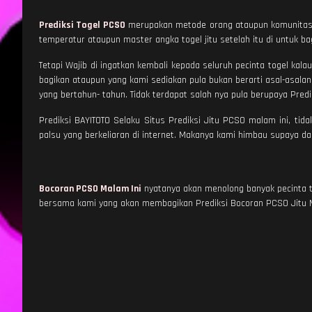
Prediksi Togel PCSO
merupakan metode orang ataupun komunitas t
temperatur ataupun master angka togel jitu setelah itu di untuk bag
Tetapi Wajib di ingatkan kembali kepada seluruh pecinta togel ka
bagikan ataupun yang kami sediakan pula bukan berarti asal-asala
yang bertahun- tahun. Tidak terdapat salah nya pula berupaya Predik
Prediksi BAYITOTO Selaku Situs Prediksi Jitu PCSO malam ini, ti
palsu yang berkeliaran di internet. Makanya kami himbau supaya d
Bocoran PCSO Malam Ini
nyatanya akan menolong banyak pecinta t
bersama kami yang akan membagikan Prediksi Bocoran PCSO Jitu Mala