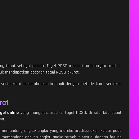
g tepat sebagai pecinta Togel PCSO mencari ramalan jitu prediksi
ntuk mendapatkan bocoran togel PCSO akurat.
 serta kami persembahkan kembali dengan metode kami sediakan
rat
gel online
yang mangulas prediksi togel PCSO. Di situ, kita dapat
ya.
uat memandang angka- angka yang mereka prediksi akan keluar pada
rta memandang apakah angka- angka tersebut sesuai dengan feeling