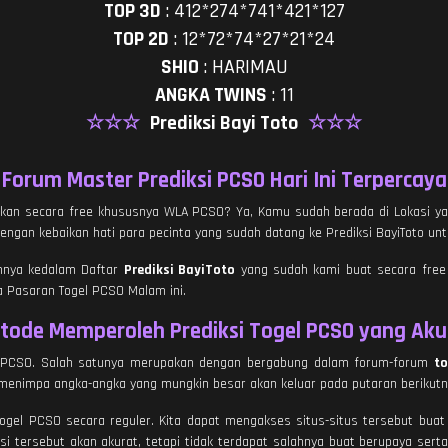
TOP 3D
:
412*274*741*421*127
TOP 2D
:
12*72*74*27*21*24
SHIO
:
HARIMAU
ANGKA TWINS
:
11
☆☆☆
Prediksi Bayi Toto
☆☆☆
Forum Master Prediksi PCSO Hari Ini Terpercaya
gikan secara free khususnya WLA PCSO? Ya, Kamu sudah berada di Lokasi yan
Dengan kebaikan hati para pecinta yang sudah datang ke Prediksi BayiToto u
hnya kedalam Daftar
Prediksi BayiToto
yang sudah kami buat secara free
 Pasaran Togel PCSO Malam ini.
tode Memperoleh Prediksi Togel PCSO yang Aku
l PCSO. Salah satunya merupakan dengan bergabung dalam forum-forum
to
 menimpa angka-angka yang mungkin besar akan keluar pada putaran berikutn
si togel PCSO secara reguler. Kita dapat mengakses situs-situs tersebut b
iksi tersebut akan akurat, tetapi tidak terdapat salahnya buat berupaya se