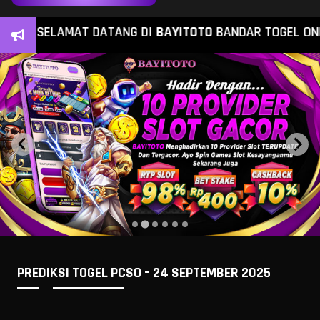
SELAMAT DATANG DI
BAYITOTO
BANDAR TOGEL ONLINE 
PREDIKSI TOGEL PCSO – 24 SEPTEMBER 2025