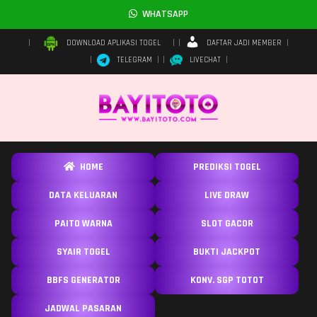
WHATSAPP
DAFTAR JADI MEMBER
DOWNLOAD APLIKASI TOGEL
TELEGRAM
LIVECHAT
HOME
PREDIKSI TOGEL
DATA KELUARAN
LIVE DRAW
PAITO WARNA
SLOT GACOR
SYAIR TOGEL
BUKTI JACKPOT
BBFS GENERATOR
KONV. SGP TOTOT
JADWAL PASARAN