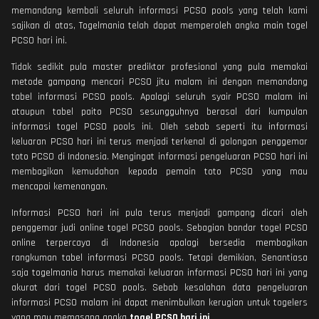
memandang kembali seluruh informasi PCSO pools yang telah kami
sajikan di atas, Togelmania telah dapat memperoleh angka main togel
PCSO hari ini.
Tidak sedikit pula master prediktor profesional yang pula memakai
metode gampang mencari PCSO jitu malam ini dengan memandang
tabel informasi PCSO pools. Apalagi seluruh syair PCSO malam ini
ataupun tabel paito PCSO sesungguhnya berasal dari kumpulan
informasi togel PCSO pools ini. Oleh sebab seperti itu informasi
keluaran PCSO hari ini terus menjadi terkenal di golongan penggemar
toto PCSO di Indonesia. Mengingat informasi pengeluaran PCSO hari ini
membagikan kemudahan kepada pemain toto PCSO yang mau
mencapai kemenangan.
Informasi PCSO hari ini pula terus menjadi gampang dicari oleh
penggemar judi online togel PCSO pools. Sebagian bandar togel PCSO
online terpercaya di Indonesia apalagi bersedia membagikan
rangkuman tabel informasi PCSO pools. Tetapi demikian, Senantiasa
saja togelmania harus memakai keluaran informasi PCSO hari ini yang
akurat dari togel PCSO pools. Sebab kesalahan data pengeluaran
informasi PCSO malam ini dapat menimbulkan kerugian untuk togelers
yang mau memasang angka
togel PCSO hari ini
.