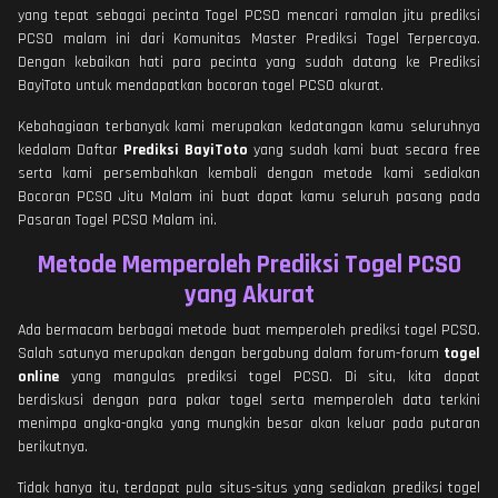
yang tepat sebagai pecinta Togel PCSO mencari ramalan jitu prediksi
PCSO malam ini dari Komunitas Master Prediksi Togel Terpercaya.
Dengan kebaikan hati para pecinta yang sudah datang ke Prediksi
BayiToto untuk mendapatkan bocoran togel PCSO akurat.
Kebahagiaan terbanyak kami merupakan kedatangan kamu seluruhnya
kedalam Daftar
Prediksi BayiToto
yang sudah kami buat secara free
serta kami persembahkan kembali dengan metode kami sediakan
Bocoran PCSO Jitu Malam ini buat dapat kamu seluruh pasang pada
Pasaran Togel PCSO Malam ini.
Metode Memperoleh Prediksi Togel PCSO
yang Akurat
Ada bermacam berbagai metode buat memperoleh prediksi togel PCSO.
Salah satunya merupakan dengan bergabung dalam forum-forum
togel
online
yang mangulas prediksi togel PCSO. Di situ, kita dapat
berdiskusi dengan para pakar togel serta memperoleh data terkini
menimpa angka-angka yang mungkin besar akan keluar pada putaran
berikutnya.
Tidak hanya itu, terdapat pula situs-situs yang sediakan prediksi togel