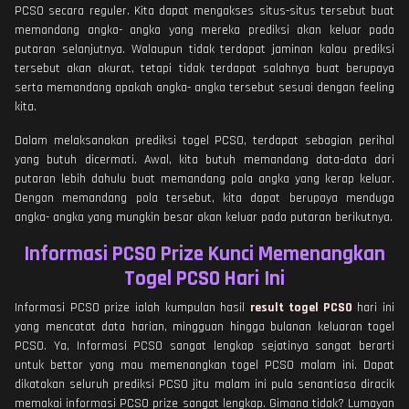
PCSO secara reguler. Kita dapat mengakses situs-situs tersebut buat
memandang angka- angka yang mereka prediksi akan keluar pada
putaran selanjutnya. Walaupun tidak terdapat jaminan kalau prediksi
tersebut akan akurat, tetapi tidak terdapat salahnya buat berupaya
serta memandang apakah angka- angka tersebut sesuai dengan feeling
kita.
Dalam melaksanakan prediksi togel PCSO, terdapat sebagian perihal
yang butuh dicermati. Awal, kita butuh memandang data-data dari
putaran lebih dahulu buat memandang pola angka yang kerap keluar.
Dengan memandang pola tersebut, kita dapat berupaya menduga
angka- angka yang mungkin besar akan keluar pada putaran berikutnya.
Informasi PCSO Prize Kunci Memenangkan
Togel PCSO Hari Ini
Informasi PCSO prize ialah kumpulan hasil
result togel PCSO
hari ini
yang mencatat data harian, mingguan hingga bulanan keluaran togel
PCSO. Ya, Informasi PCSO sangat lengkap sejatinya sangat berarti
untuk bettor yang mau memenangkan togel PCSO malam ini. Dapat
dikatakan seluruh prediksi PCSO jitu malam ini pula senantiasa diracik
memakai informasi PCSO prize sangat lengkap. Gimana tidak? Lumayan