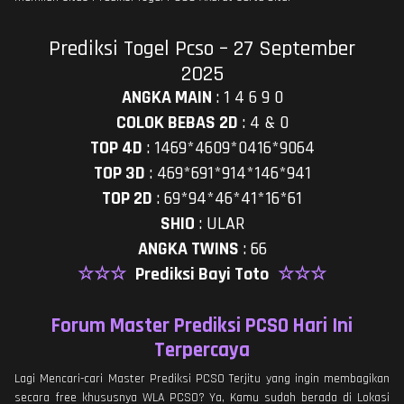
Prediksi Togel Pcso – 27 September
2025
ANGKA MAIN
:
1 4 6 9 0
COLOK BEBAS 2D
:
4 & 0
TOP 4D
:
1469*4609*0416*9064
TOP 3D
:
469*691*914*146*941
TOP 2D
:
69*94*46*41*16*61
SHIO
:
ULAR
ANGKA TWINS
:
66
☆☆☆
Prediksi Bayi Toto
☆☆☆
Forum Master Prediksi PCSO Hari Ini
Terpercaya
Lagi Mencari-cari Master Prediksi PCSO Terjitu yang ingin membagikan
secara free khususnya WLA PCSO? Ya, Kamu sudah berada di Lokasi