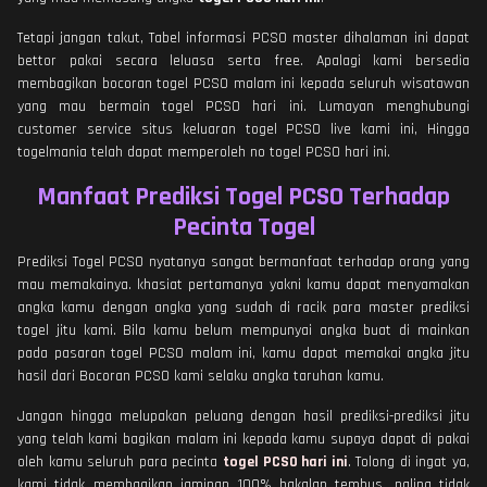
Tetapi jangan takut, Tabel informasi PCSO master dihalaman ini dapat
bettor pakai secara leluasa serta free. Apalagi kami bersedia
membagikan bocoran togel PCSO malam ini kepada seluruh wisatawan
yang mau bermain togel PCSO hari ini. Lumayan menghubungi
customer service situs keluaran togel PCSO live kami ini, Hingga
togelmania telah dapat memperoleh no togel PCSO hari ini.
Manfaat Prediksi Togel PCSO Terhadap
Pecinta Togel
Prediksi Togel PCSO nyatanya sangat bermanfaat terhadap orang yang
mau memakainya. khasiat pertamanya yakni kamu dapat menyamakan
angka kamu dengan angka yang sudah di racik para master prediksi
togel jitu kami. Bila kamu belum mempunyai angka buat di mainkan
pada pasaran togel PCSO malam ini, kamu dapat memakai angka jitu
hasil dari Bocoran PCSO kami selaku angka taruhan kamu.
Jangan hingga melupakan peluang dengan hasil prediksi-prediksi jitu
yang telah kami bagikan malam ini kepada kamu supaya dapat di pakai
oleh kamu seluruh para pecinta
togel PCSO hari ini
. Tolong di ingat ya,
kami tidak membagikan jaminan 100% bakalan tembus, paling tidak