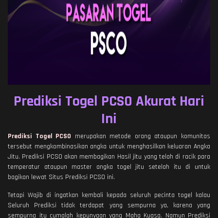
Prediksi Togel PCSO Akurat Hari
Ini
Prediksi Togel PCSO
merupakan metode orang ataupun komunitas
tersebut mengkombinasikan angka untuk menghasilkan keluaran Angka
Jitu. Prediksi PCSO akan membagikan Hasil jitu yang telah di racik para
temperatur ataupun master angka togel jitu setelah itu di untuk
bagikan lewat Situs Prediksi PCSO ini.
Tetapi Wajib di ingatkan kembali kepada seluruh pecinta togel kalau
Seluruh Prediksi tidak terdapat yang sempurna ya, karena yang
sempurna itu cumalah kepunyaan yang Maha Kuasa. Namun Prediksi