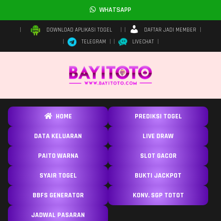
WHATSAPP
DAFTAR JADI MEMBER
DOWNLOAD APLIKASI TOGEL
TELEGRAM
LIVECHAT
HOME
PREDIKSI TOGEL
DATA KELUARAN
LIVE DRAW
PAITO WARNA
SLOT GACOR
SYAIR TOGEL
BUKTI JACKPOT
BBFS GENERATOR
KONV. SGP TOTOT
JADWAL PASARAN