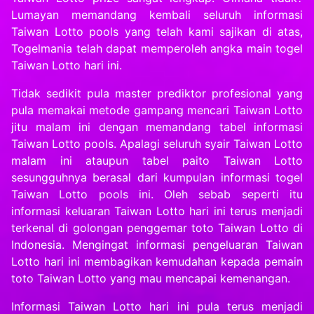
Lumayan memandang kembali seluruh informasi
Taiwan Lotto pools yang telah kami sajikan di atas,
Togelmania telah dapat memperoleh angka main togel
Taiwan Lotto hari ini.
Tidak sedikit pula master prediktor profesional yang
pula memakai metode gampang mencari Taiwan Lotto
jitu malam ini dengan memandang tabel informasi
Taiwan Lotto pools. Apalagi seluruh syair Taiwan Lotto
malam ini ataupun tabel paito Taiwan Lotto
sesungguhnya berasal dari kumpulan informasi togel
Taiwan Lotto pools ini. Oleh sebab seperti itu
informasi keluaran Taiwan Lotto hari ini terus menjadi
terkenal di golongan penggemar toto Taiwan Lotto di
Indonesia. Mengingat informasi pengeluaran Taiwan
Lotto hari ini membagikan kemudahan kepada pemain
toto Taiwan Lotto yang mau mencapai kemenangan.
Informasi Taiwan Lotto hari ini pula terus menjadi