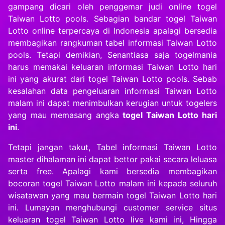
gampang dicari oleh penggemar judi online togel
Taiwan Lotto pools. Sebagian bandar togel Taiwan
Lotto online terpercaya di Indonesia apalagi bersedia
membagikan rangkuman tabel informasi Taiwan Lotto
pools. Tetapi demikian, Senantiasa saja togelmania
harus memakai keluaran informasi Taiwan Lotto hari
ini yang akurat dari togel Taiwan Lotto pools. Sebab
kesalahan data pengeluaran informasi Taiwan Lotto
malam ini dapat menimbulkan kerugian untuk togelers
yang mau memasang angka
togel Taiwan Lotto hari
ini
.
Tetapi jangan takut, Tabel informasi Taiwan Lotto
master dihalaman ini dapat bettor pakai secara leluasa
serta free. Apalagi kami bersedia membagikan
bocoran togel Taiwan Lotto malam ini kepada seluruh
wisatawan yang mau bermain togel Taiwan Lotto hari
ini. Lumayan menghubungi customer service situs
keluaran togel Taiwan Lotto live kami ini, Hingga