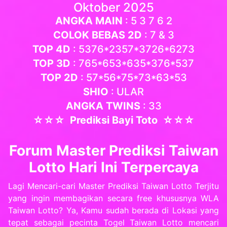
Oktober 2025
ANGKA MAIN
:
5 3 7 6 2
COLOK BEBAS 2D
:
7 & 3
TOP 4D
:
5376*2357*3726*6273
TOP 3D
:
765*653*635*376*537
TOP 2D
:
57*56*75*73*63*53
SHIO
:
ULAR
ANGKA TWINS
:
33
☆☆☆
Prediksi Bayi Toto
☆☆☆
Forum Master Prediksi Taiwan
Lotto Hari Ini Terpercaya
Lagi Mencari-cari Master Prediksi Taiwan Lotto Terjitu
yang ingin membagikan secara free khususnya WLA
Taiwan Lotto? Ya, Kamu sudah berada di Lokasi yang
tepat sebagai pecinta Togel Taiwan Lotto mencari