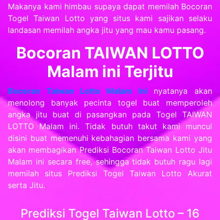
Makanya kami himbau supaya dapat memilah Bocoran
Togel Taiwan Lotto yang situs kami sajikan selaku
landasan memilah angka jitu yang mau kamu pasang.
Bocoran TAIWAN LOTTO
Malam ini Terjitu
Bocoran Taiwan Lotto Malam Ini
nyatanya akan
menolong banyak pecinta togel buat memperoleh
angka jitu buat di pasangkan pada Togel TAIWAN
LOTTO Malam ini. Tidak butuh takut kami muncul
disini buat memenuhi kebahagian bersama kami yang
akan membagikan Prediksi Bocoran Taiwan Lotto Jitu
Malam ini secara free, sehingga tidak butuh ragu lagi
memilah situs Prediksi Togel Taiwan Lotto Akurat
serta Jitu.
Prediksi Togel Taiwan Lotto – 16