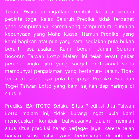
Tetapi Wajib di ingatkan kembali kepada seluruh
pecinta togel kalau Seluruh Prediksi tidak terdapat
yang sempurna ya, karena yang sempurna itu cumalah
kepunyaan yang Maha Kuasa. Namun Prediksi yang
kami bagikan ataupun yang kami sediakan pula bukan
berarti asal-asalan. Kami berani Jamin Seluruh
Bocoran Taiwan Lotto Malam ini telah lewat pakar
peracik angka jitu yang sangat profesional serta
mempunyai pengalaman yang bertahun- tahun. Tidak
terdapat salah nya pula berupaya Prediksi Bocoran
Togel Taiwan Lotto yang kami sajikan tiap harinya di
situs ini.
Prediksi BAYITOTO Selaku Situs Prediksi Jitu Taiwan
Lotto malam ini, tidak kurang ingat pula kami
menegaskan kembali bahwasanya dalam memilah
situs situs prediksi harap berjaga- jaga, karena telah
banyak situs palsu yang berkeliaran di internet.