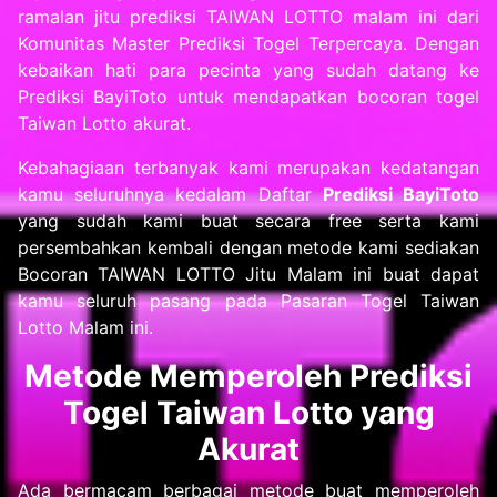
ramalan jitu prediksi TAIWAN LOTTO malam ini dari
Komunitas Master Prediksi Togel Terpercaya. Dengan
kebaikan hati para pecinta yang sudah datang ke
Prediksi BayiToto untuk mendapatkan bocoran togel
Taiwan Lotto akurat.
Kebahagiaan terbanyak kami merupakan kedatangan
kamu seluruhnya kedalam Daftar
Prediksi BayiToto
yang sudah kami buat secara free serta kami
persembahkan kembali dengan metode kami sediakan
Bocoran TAIWAN LOTTO Jitu Malam ini buat dapat
kamu seluruh pasang pada Pasaran Togel Taiwan
Lotto Malam ini.
Metode Memperoleh Prediksi
Togel Taiwan Lotto yang
Akurat
Ada bermacam berbagai metode buat memperoleh