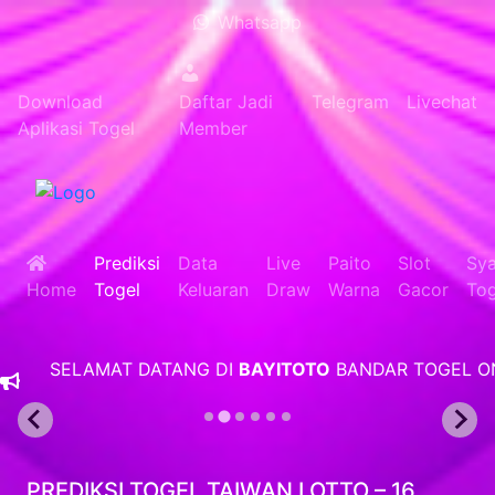
Whatsapp
Download
Daftar Jadi
Telegram
Livechat
Aplikasi Togel
Member
Prediksi
Data
Live
Paito
Slot
Sya
Home
Togel
Keluaran
Draw
Warna
Gacor
Tog
SELAMAT DATANG DI
BAYITOTO
BANDAR TOGEL ONLINE D
PREDIKSI TOGEL TAIWAN LOTTO – 16