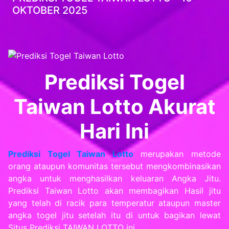
OKTOBER 2025
Prediksi Togel
Taiwan Lotto Akurat
Hari Ini
Prediksi Togel Taiwan Lotto
merupakan metode
orang ataupun komunitas tersebut mengkombinasikan
angka untuk menghasilkan keluaran Angka Jitu.
Prediksi Taiwan Lotto akan membagikan Hasil jitu
yang telah di racik para temperatur ataupun master
angka togel jitu setelah itu di untuk bagikan lewat
Situs Prediksi TAIWAN LOTTO ini.