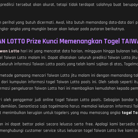
 prediksi tersebut akan akurat, tetapi tidak terdapat salahnya buat beru
n perihal yang butuh dicermati. Awal, kita butuh memandang data-data dari 
gka- angka yang mungkin besar akan keluar pada putaran berikutnya.
N LOTTO Prize Kunci Memenangkan Togel TAIWA
iwan Lotto
hari ini yang mencatat data harian, mingguan hingga bulanan kelu
 Taiwan Lotto malam ini. Dapat dikatakan seluruh prediksi Taiwan Lotto jitu
uruh informasi Taiwan Lotto pools yang telah kami sajikan di atas, Togelma
i metode gampang mencari Taiwan Lotto jitu malam ini dengan memandang tabel
ari kumpulan informasi togel Taiwan Lotto pools ini. Oleh sebab seperti itu 
formasi pengeluaran Taiwan Lotto hari ini membagikan kemudahan kepada pe
ri oleh penggemar judi online togel Taiwan Lotto pools. Sebagian bandar to
demikian, Senantiasa saja togelmania harus memakai keluaran informasi Taiwa
pat menimbulkan kerugian untuk togelers yang mau memasang angka
togel Ta
man ini dapat bettor pakai secara leluasa serta free. Apalagi kami bersedi
menghubungi customer service situs keluaran togel Taiwan Lotto live kami in