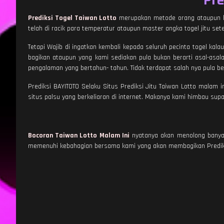
Prediksi Togel Taiwan Lotto
merupakan metode orang ataupun ko
telah di racik para temperatur ataupun master angka togel jitu setel
Tetapi Wajib di ingatkan kembali kepada seluruh pecinta togel ka
bagikan ataupun yang kami sediakan pula bukan berarti asal-asal
pengalaman yang bertahun- tahun. Tidak terdapat salah nya pula beru
Prediksi BAYITOTO Selaku Situs Prediksi Jitu Taiwan Lotto malam 
situs palsu yang berkeliaran di internet. Makanya kami himbau su
Bocoran Taiwan Lotto Malam Ini
nyatanya akan menolong banyak 
memenuhi kebahagian bersama kami yang akan membagikan Prediksi Bo