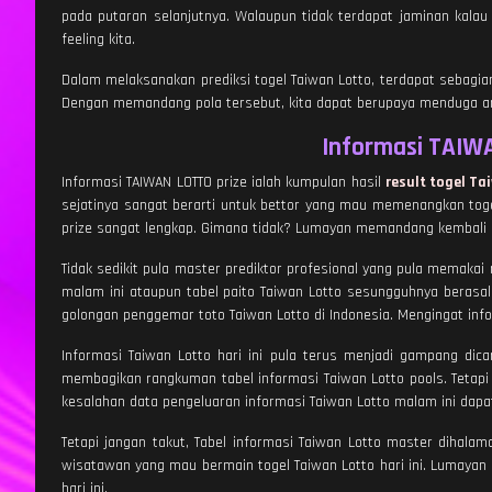
pada putaran selanjutnya. Walaupun tidak terdapat jaminan kalau
feeling kita.
Dalam melaksanakan prediksi togel Taiwan Lotto, terdapat sebagia
Dengan memandang pola tersebut, kita dapat berupaya menduga an
Informasi TAIWA
Informasi TAIWAN LOTTO prize ialah kumpulan hasil
result togel Ta
sejatinya sangat berarti untuk bettor yang mau memenangkan togel
prize sangat lengkap. Gimana tidak? Lumayan memandang kembali sel
Tidak sedikit pula master prediktor profesional yang pula memaka
malam ini ataupun tabel paito Taiwan Lotto sesungguhnya berasal d
golongan penggemar toto Taiwan Lotto di Indonesia. Mengingat in
Informasi Taiwan Lotto hari ini pula terus menjadi gampang dica
membagikan rangkuman tabel informasi Taiwan Lotto pools. Tetapi 
kesalahan data pengeluaran informasi Taiwan Lotto malam ini da
Tetapi jangan takut, Tabel informasi Taiwan Lotto master dihala
wisatawan yang mau bermain togel Taiwan Lotto hari ini. Lumayan 
hari ini.