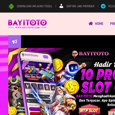
DAFTAR JADI MEMBER
TELE
DOWNLOAD APLIKASI TOGEL
HOME
PR