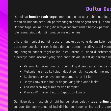
Daftar Den
Ramainya
bandar syair togel
, membuat anda agar lebih jaga-jaga 
masalah bandar, tentulah pertimbangan anda segera tertuju pada 
Bandar togel online paling dipercaya recommended banyak pemain 
lalui sama siapa dan dimanapun melalui online.
Jika anda menjadi pemain bocoran angka pas yang dalam kelompok
perlu menanyakan terlebih dulu dengan pemain prediksi togel yang
rugi dengan bandar togel online, oleh karena itu anda di referens
dipercaya pada internet yang bisa anda alokasi di setiap bermain bo
Penampilan situs bandar togel paling dipercaya terlihat se
Mekanisme situs ke tujuan dapat semakin cepat dan normal 
Sediakan service layanan konsumen chat 24 jam
Banyak tawarkan bonus bagus yang bisa Anda klaim
Ada Pasaran Togel Resmi dan Komplet
Proses Withdraw Secara Cepat dan Lancar
Demikian data masalah jati diri bandar atau logistik
togel online
p
tangan. Dengan mengenal jati diri bandar togel online paling di