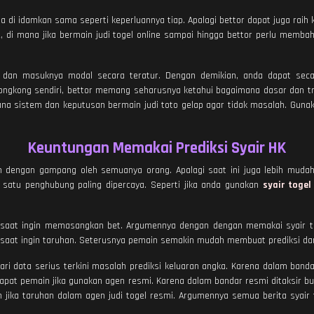
di idamkan sama seperti keperluannya tiap. Apalagi bettor dapat juga ra
e, di mana jika bermain judi togel online sampai hingga bettor perlu memb
r dan masuknya modal secara teratur. Dengan demikian, anda dapat se
hongkong sendiri, bettor memang seharusnya ketahui bagaimana dasar dan t
na sistem dan keputusan bermain judi toto gelap agar tidak masalah. Gunaka
Keuntungan Memakai Prediksi Syair HK
ih dengan gampang oleh semuanya orang. Apalagi saat ini juga lebih muda
 satu penghubung paling dipercaya. Seperti jika anda gunakan
syair togel 
li saat ingin memasangkan bet. Argumennya dengan dengan memakai syair 
in saat ingin taruhan. Seterusnya pemain semakin mudah membuat prediksi da
i data serius terkini masalah prediksi keluaran angka. Karena dalam bandar 
didapat pemain jika gunakan agen resmi. Karena dalam bandar resmi ditaksir 
in jika taruhan dalam agen judi togel resmi. Argumennya semua berita syair