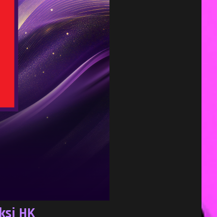
ksi HK