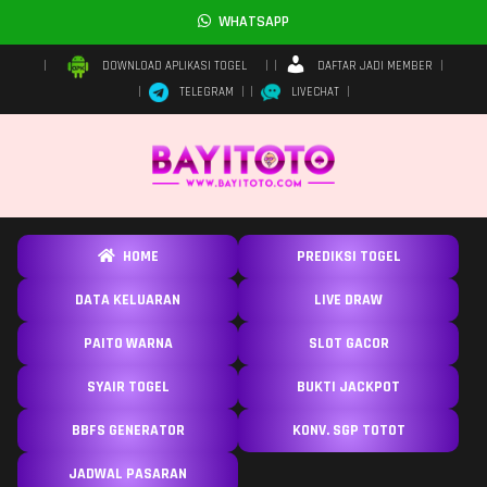
WHATSAPP
DAFTAR JADI MEMBER
DOWNLOAD APLIKASI TOGEL
TELEGRAM
LIVECHAT
HOME
PREDIKSI TOGEL
DATA KELUARAN
LIVE DRAW
PAITO WARNA
SLOT GACOR
SYAIR TOGEL
BUKTI JACKPOT
BBFS GENERATOR
KONV. SGP TOTOT
JADWAL PASARAN