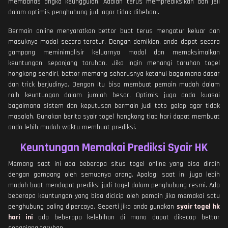
membahas angka keunggulan. Adalah terus memprediksikan dan jeli
dalam optimis penghubung judi agar tidak dibebani.
Bermain online menyaratkan bettor buat terus mengatur keluar dan
masuknya modal secara teratur. Dengan demikian, anda dapat secara
gampang meminimalisir keluarnya modal dan memaksimalkan
keuntungan sepanjang taruhan. Jika ingin menangi taruhan togel
hongkong sendiri, bettor memang seharusnya ketahui bagaimana dasar
dan trick berjudinya. Dengan itu bisa membuat pemain mudah dalam
raih keuntungan dalam jumlah besar. Optimis juga anda kuasai
bagaimana sistem dan keputusan bermain judi toto gelap agar tidak
masalah. Gunakan berita syair togel hongkong tiap hari dapat membuat
anda lebih mudah waktu membuat prediksi.
Keuntungan Memakai Prediksi Syair HK
Memang saat ini ada beberapa situs togel online yang bisa diraih
dengan gampang oleh semuanya orang. Apalagi saat ini juga lebih
mudah buat mendapat prediksi judi togel dalam penghubung resmi. Ada
beberapa keuntungan yang bisa dicicip oleh pemain jika memakai satu
penghubung paling dipercaya. Seperti jika anda gunakan
syair togel hk
hari ini
ada beberapa kelebihan di mana dapat dikecap bettor