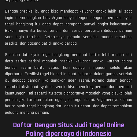
sepanjang taruhan.
Dengan prediksi itu anda bisa mendapat keluaran angka lebih jeli saat
ingin memasangkan bet. Argumennya dengan dengan memakai syair
togel hongkong itu anda dapat gampang punyai angka keluarannya.
Bukan hanya itu berita terkini dan serius perbaikan didapat pemain
saat ingin taruhan. Seterusnya pemain semakin mudah membuat
prediksi dan pasang bet di angka berapa.
Gunakan data syair togel hongkong membuat bettor lebih mudah cari
data serius terkini masalah prediksi keluaran angka. Karena dalam
bandar resmi berita setiap hari apalagi mingguan selalu akan
diperbarui. Prediksi togel hk hari ini buat keluaran dalam games setelah
itu didapat pemain jika gunakan agen resmi. Karena dalam bandar
resmi ditaksir buat syair hk sendiri bisa menolong pemain dan memberi
keuntungan. Hal seperti itu satu diantaranya masalah yang disukai oleh
pemain jika taruhan dalam agen judi togel resmi. Argumennya semua
berita syair togel hongkong dari agen itu benar, dan dapat tambahkan
peluang menang pemain.
Daftar Dengan Situs Judi Togel Online
Paling dipercaya di Indonesia