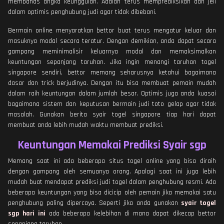
membahas angka keunggulan. Adalah terus memprediksikan dan jeli
dalam optimis penghubung judi agar tidak dibebani.
Bermain online menyaratkan bettor buat terus mengatur keluar dan
masuknya modal secara teratur. Dengan demikian, anda dapat secara
gampang meminimalisir keluarnya modal dan memaksimalkan
keuntungan sepanjang taruhan. Jika ingin menangi taruhan togel
singapore sendiri, bettor memang seharusnya ketahui bagaimana
dasar dan trick berjudinya. Dengan itu bisa membuat pemain mudah
dalam raih keuntungan dalam jumlah besar. Optimis juga anda kuasai
bagaimana sistem dan keputusan bermain judi toto gelap agar tidak
masalah. Gunakan berita syair togel singapore tiap hari dapat
membuat anda lebih mudah waktu membuat prediksi.
Keuntungan Memakai Prediksi Syair sgp
Memang saat ini ada beberapa situs togel online yang bisa diraih
dengan gampang oleh semuanya orang. Apalagi saat ini juga lebih
mudah buat mendapat prediksi judi togel dalam penghubung resmi. Ada
beberapa keuntungan yang bisa dicicip oleh pemain jika memakai satu
penghubung paling dipercaya. Seperti jika anda gunakan
syair togel
sgp hari ini
ada beberapa kelebihan di mana dapat dikecap bettor