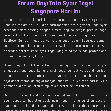
Forum BayiToto Syair Togel
Singapore Hari Ini
Komune syair togel hari ini 2024 atau Komune
Syair sgp
, yang
kenaikan malam hari ini. ialah satu masalah arsip gambar kode syair
tercepat dalam posting dengan sistem lengkao dengan prediksi togel
terakurat saat ini ada di situs komune kode syair singapore hari ini
BayiToto. Sampai hingga punyai karena besar dalam beberapa pemain
togel buat mendapat angka cermat Syair dan toto jaran kabur. Ada
beberapa coretan kode syair togel yang misalnya sudah professional
dan mempunyai pengikutnya.
Bukan hanya itu catatan penting jika masing-masing gambar kode syair
singapore yang pada komune syair togel tempatnya ada di barisan
sangat atas seperti daftar berita syair yang kita untuk besar dapat
saja dapat membuat angka menjadi buat 2d, 3d, 4d pada hari ini. Jika
gambar syair mimpi atau mimpi rekan bettor belum terlihat.
Berharap menangkis dan coba mereload kembali agar gambar kode
syair dapat terlihat. Jika tidak ingin menanti lama saksikan bocoran
syair togel paling dipercaya pada Situs Prediksi terbaik. Karena itu