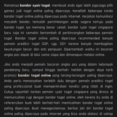
Ramainya
bandar syair togel
, membuat anda agar lebih jaga-jaga pilih
games judi togel online paling dipercaya. Kenalilah beberapa tanda
bandar togel online paling dipercaya pada internet. Kerjakan komunikasi
masalah bandar, tentulah pertimbangan anda segera tertuju pada
bandar togel. Iya memang benar sekali, bandar syair togel singapore
baru saja ini semakin bertambah di perbincangkan beberapa pemain
togel. Bandar togel online paling dipercaya recommended banyak
pemain prediksi togel SGP, sgp, SDY karena banyak membagikan
keuntungan besar dan anti penipuan. Dipertambah waktu ini bocoran
angka pas dapat di lalui sama siapa dan dimanapun melalui online.
Jika anda menjadi pemain bocoran angka pas yang dalam kelompok
pendatang baru, sampai hingga berhati- hatilah dengan daya tarik
promosi
bandar togel online
yang terang-terangan paling dipercaya.
Anda perlu menanyakan terlebih dulu dengan pemain prediksi togel
yang professional buat memperkirakan kondisi yang tidak di ingin.
Cukup sejumlah korban pemain syair togel singapore yang dirasa di
memunculkan rugi dengan bandar togel online, oleh karena itu anda di
referensikan buat lebih berhati-hati memisahkan bandar togel online
paling dipercaya. Buat menegaskannya, berikut jati diri bandar togel
online paling dipercaya pada internet yang bisa anda alokasi di setiap