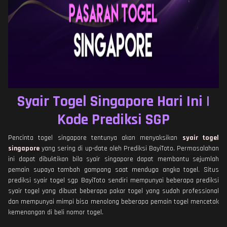
Syair Togel Singapore Hari Ini |
Kode Prediksi SGP
Pencinta togel singapore tentunya akan menyaksikan
syair togel
singapore
yang sering di up-date oleh Prediksi BayiToto. Permasalahan
ini dapat dibuktikan bila syair singapore dapat membantu sejumlah
pemain supaya tambah gampang saat menduga angka togel. Situs
prediksi syair togel sgp BayiToto sendiri mempunyai beberapa prediksi
syair togel yang dibuat beberapa pakar togel yang sudah professional
dan mempunyai mimpi bisa menolong beberapa pemain togel mencetak
kemenangan di beli nomor togel.