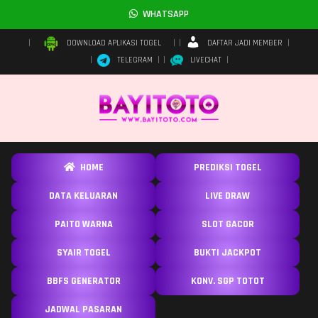
WHATSAPP
DAFTAR JADI MEMBER
DOWNLOAD APLIKASI TOGEL
TELEGRAM
LIVECHAT
HOME
PREDIKSI TOGEL
DATA KELUARAN
LIVE DRAW
PAITO WARNA
SLOT GACOR
SYAIR TOGEL
BUKTI JACKPOT
BBFS GENERATOR
KONV. SGP TOTOT
JADWAL PASARAN