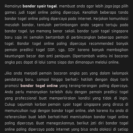
Ramainya
bandar syair togel
, membuat anda agar lebih jaga-jaga pilih
games judi togel online paling dipercaya. Kenalilah beberapa tanda
bandar togel online paling dipercaya pada internet. Kerjakan komunikasi
masalah bandar, tentulah pertimbangan anda segera tertuju pada
bandar togel. Iya memang benar sekali, bandar syair togel singapore
baru saja ini semakin bertambah di perbincangkan beberapa pemain
togel. Bandar togel online paling dipercaya recommended banyak
pemain prediksi togel SGP, sgp, SDY karena banyak membagikan
keuntungan besar dan anti penipuan. Dipertambah waktu ini bocoran
angka pas dapat di lalui sama siapa dan dimanapun melalui online.
Jika anda menjadi pemain bocoran angka pas yang dalam kelompok
pendatang baru, sampai hingga berhati- hatilah dengan daya tarik
promosi
bandar togel online
yang terang-terangan paling dipercaya.
Anda perlu menanyakan terlebih dulu dengan pemain prediksi togel
yang professional buat memperkirakan kondisi yang tidak di ingin.
Cukup sejumlah korban pemain syair togel singapore yang dirasa di
memunculkan rugi dengan bandar togel online, oleh karena itu anda di
referensikan buat lebih berhati-hati memisahkan bandar togel online
paling dipercaya. Buat menegaskannya, berikut jati diri bandar togel
online paling dipercaya pada internet yang bisa anda alokasi di setiap