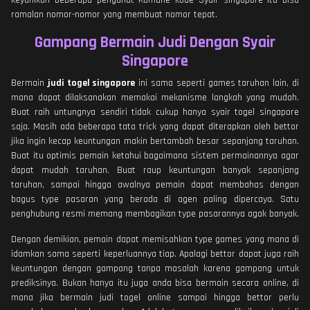
keyanikan beberapa penganut Komune kode Syair singapore itu bisa
ramalan nomor-nomor yang membuat nomor tepat.
Gampang Bermain Judi Dengan Syair
Singapore
Bermain
judi togel singapore
ini sama seperti games taruhan lain, di
mana dapat dilaksanakan memakai mekanisme langkah yang mudah.
Buat raih untungnya sendiri tidak cukup hanya syair togel singapore
saja. Masih ada beberapa tata trick yang dapat diterapkan oleh bettor
jika ingin kecap keuntungan makin bertambah besar sepanjang taruhan.
Buat itu optimis pemain ketahui bagaimana sistem permainannya agar
dapat mudah taruhan. Buat raup keuntungan banyak sepanjang
taruhan, sampai hingga awalnya pemain dapat membahas dengan
bagus type pasaran yang berada di agen paling dipercaya. Satu
penghubung resmi memang membagikan type pasarannya agak banyak.
Dengan demikian, pemain dapat memisahkan type games yang mana di
idamkan sama seperti keperluannya tiap. Apalagi bettor dapat juga raih
keuntungan dengan gampang tanpa masalah karena gampang untuk
prediksinya. Bukan hanya itu juga anda bisa bermain secara online, di
mana jika bermain judi togel online sampai hingga bettor perlu