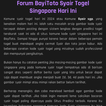
Forum BayiToto Syair Togel
Singapore Hari Ini
Komune syair togel hari ini 2024 atau Komune
Syair sgp
, yang
kenaikan malam hari ini. ialah satu masalah arsip gambar kode syair
tercepat dalam posting dengan sistem lengkao dengan prediksi togel
terakurat saat ini ada di situs komune kode syair singapore hari ini
BayiToto. Sampai hingga punyai karena besar dalam beberapa pemain
togel buat mendapat angka cermat Syair dan toto jaran kabur. Ada
beberapa coretan kode syair togel yang misalnya sudah professional
dan mempunyai pengikutnya.
Bukan hanya itu catatan penting jika masing-masing gambar kode syair
singapore yang pada komune syair togel tempatnya ada di barisan
sangat atas seperti daftar berita syair yang kita untuk besar dapat
saja dapat membuat angka menjadi buat 2d, 3d, 4d pada hari ini. Jika
gambar syair mimpi atau mimpi rekan bettor belum terlihat.
Berharap menangkis dan coba mereload kembali agar gambar kode
syair dapat terlihat. Jika tidak ingin menanti lama saksikan bocoran
syair togel paling dipercaya pada Situs Prediksi terbaik. Karena itu