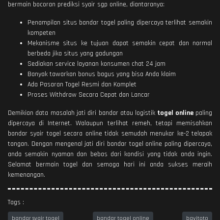
bermain bocoran prediksi syair sgp online, diantaranya:
Penampilan situs bandar togel paling dipercaya terlihat semakin
kompeten
Mekanisme situs ke tujuan dapat semakin cepat dan normal
berbeda jika situs yang gadungan
Sediakan service layanan konsumen chat 24 jam
Banyak tawarkan bonus bagus yang bisa Anda klaim
Ada Pasaran Togel Resmi dan Komplet
Proses Withdraw Secara Cepat dan Lancar
Demikian data masalah jati diri bandar atau logistik
togel online
paling
dipercaya di Internet. Walaupun terlihat remeh, tetapi memisahkan
bandar syair togel secara online tidak semudah menukar ke-2 telapak
tangan. Dengan mengenal jati diri bandar togel online paling dipercaya,
anda semakin nyaman dan bebas dari kondisi yang tidak anda ingin.
Selamat bermain togel dan semoga hari ini anda sukses meraih
kemenangan.
Tags :
bandar syair togel
bandar togel online
bayitoto