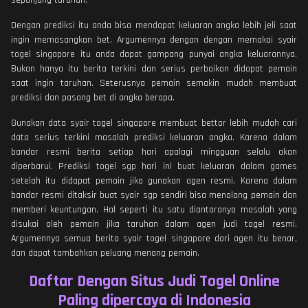
sepanjang taruhan.
Dengan prediksi itu anda bisa mendapat keluaran angka lebih jeli saat
ingin memasangkan bet. Argumennya dengan dengan memakai syair
togel singapore itu anda dapat gampang punyai angka keluarannya.
Bukan hanya itu berita terkini dan serius perbaikan didapat pemain
saat ingin taruhan. Seterusnya pemain semakin mudah membuat
prediksi dan pasang bet di angka berapa.
Gunakan data syair togel singapore membuat bettor lebih mudah cari
data serius terkini masalah prediksi keluaran angka. Karena dalam
bandar resmi berita setiap hari apalagi mingguan selalu akan
diperbarui. Prediksi togel sgp hari ini buat keluaran dalam games
setelah itu didapat pemain jika gunakan agen resmi. Karena dalam
bandar resmi ditaksir buat syair sgp sendiri bisa menolong pemain dan
memberi keuntungan. Hal seperti itu satu diantaranya masalah yang
disukai oleh pemain jika taruhan dalam agen judi togel resmi.
Argumennya semua berita syair togel singapore dari agen itu benar,
dan dapat tambahkan peluang menang pemain.
Daftar Dengan Situs Judi Togel Online
Paling dipercaya di Indonesia