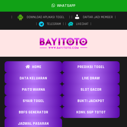
WHATSAPP
DAFTAR JADI MEMBER
DOWNLOAD APLIKASI TOGEL
TELEGRAM
LIVECHAT
HOME
PREDIKSI TOGEL
DATA KELUARAN
LIVE DRAW
PAITO WARNA
SLOT GACOR
SYAIR TOGEL
BUKTI JACKPOT
BBFS GENERATOR
KONV. SGP TOTOT
JADWAL PASARAN