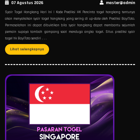
07 Agustus 2026
master@admin
Syair Togel Hongkong Hari Ini | Kode Prediksi HK Pencinta togel hongkong tentunya
akan menyaksikan syair togel hongkong yang sering di up-date oleh Prediksi BayiToto.
Permasalahan ini dapat dibuktikan bila syair hongkong dapat membantu sejumlah
pemain supaya tambah gampang saat menduga angka togel. Situs prediksi syair
togel hk BayiToto sendiri . . .
Lihat selengkapnya