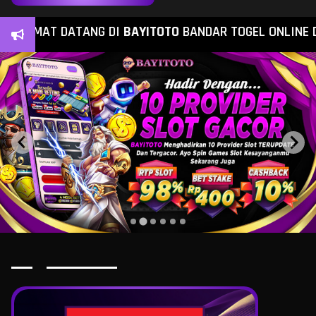
MAT DATANG DI
BAYITOTO
BANDAR TOGEL ONLINE DAN SI