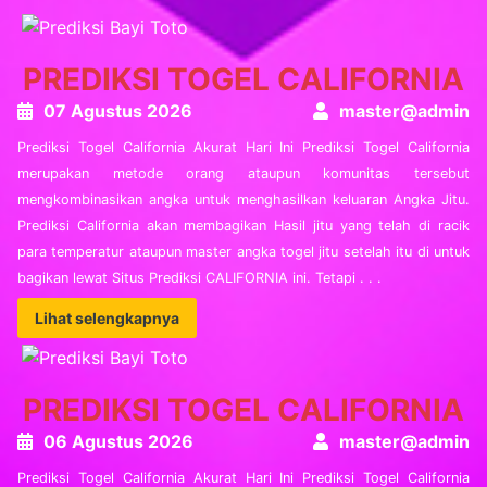
PREDIKSI TOGEL CALIFORNIA
07 Agustus 2026
master@admin
Prediksi Togel California Akurat Hari Ini Prediksi Togel California
merupakan metode orang ataupun komunitas tersebut
mengkombinasikan angka untuk menghasilkan keluaran Angka Jitu.
Prediksi California akan membagikan Hasil jitu yang telah di racik
para temperatur ataupun master angka togel jitu setelah itu di untuk
bagikan lewat Situs Prediksi CALIFORNIA ini. Tetapi . . .
Lihat selengkapnya
PREDIKSI TOGEL CALIFORNIA
06 Agustus 2026
master@admin
Prediksi Togel California Akurat Hari Ini Prediksi Togel California