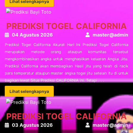
Lihat selengkapnya
PREDIKSI TOGEL CALIFORNIA
04 Agustus 2026
master@admin
Prediksi Togel California Akurat Hari Ini Prediksi Togel California
merupakan metode orang ataupun komunitas tersebut
mengkombinasikan angka untuk menghasilkan keluaran Angka Jitu.
Prediksi California akan membagikan Hasil jitu yang telah di racik
para temperatur ataupun master angka togel jitu setelah itu di untuk
bagikan lewat Situs Prediksi CALIFORNIA ini. Tetapi . . .
Lihat selengkapnya
PREDIKSI TOGEL CALIFORNIA
03 Agustus 2026
master@admin