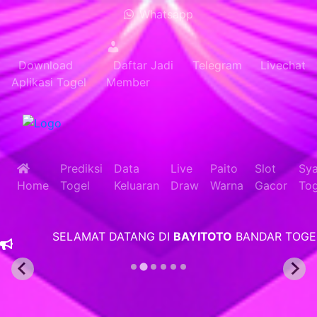
Whatsapp
Download
Daftar Jadi
Telegram
Livechat
Aplikasi Togel
Member
Prediksi
Data
Live
Paito
Slot
Sya
Home
Togel
Keluaran
Draw
Warna
Gacor
Tog
SELAMAT DATANG DI
BAYITOTO
BANDAR TOGEL ONLI