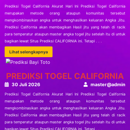
Prediksi Togel California Akurat Hari Ini Prediksi Togel California
merupakan metode orang ataupun komunitas tersebut
mengkombinasikan angka untuk menghasilkan keluaran Angka Jitu.
Prediksi California akan membagikan Hasil jitu yang telah di racik
para temperatur ataupun master angka togel jitu setelah itu di untuk
bagikan lewat Situs Prediksi CALIFORNIA ini. Tetapi . . .
Lihat selengkapnya
PREDIKSI TOGEL CALIFORNIA
30 Juli 2026
master@admin
Prediksi Togel California Akurat Hari Ini Prediksi Togel California
merupakan metode orang ataupun komunitas tersebut
mengkombinasikan angka untuk menghasilkan keluaran Angka Jitu.
Prediksi California akan membagikan Hasil jitu yang telah di racik
para temperatur ataupun master angka togel jitu setelah itu di untuk
bagikan lewat Situs Prediksi CALIFORNIA ini. Tetapi . . .