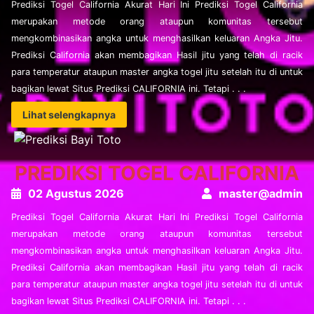
Prediksi Togel California Akurat Hari Ini Prediksi Togel California
merupakan metode orang ataupun komunitas tersebut
mengkombinasikan angka untuk menghasilkan keluaran Angka Jitu.
Prediksi California akan membagikan Hasil jitu yang telah di racik
para temperatur ataupun master angka togel jitu setelah itu di untuk
bagikan lewat Situs Prediksi CALIFORNIA ini. Tetapi . . .
Lihat selengkapnya
PREDIKSI TOGEL CALIFORNIA
02 Agustus 2026
master@admin
Prediksi Togel California Akurat Hari Ini Prediksi Togel California
merupakan metode orang ataupun komunitas tersebut
mengkombinasikan angka untuk menghasilkan keluaran Angka Jitu.
Prediksi California akan membagikan Hasil jitu yang telah di racik
para temperatur ataupun master angka togel jitu setelah itu di untuk
bagikan lewat Situs Prediksi CALIFORNIA ini. Tetapi . . .