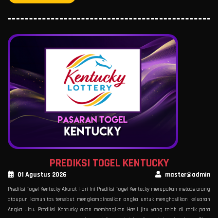
PREDIKSI TOGEL KENTUCKY
01 Agustus 2026
master@admin
Prediksi Togel Kentucky Akurat Hari Ini Prediksi Togel Kentucky merupakan metode orang
ataupun komunitas tersebut mengkombinasikan angka untuk menghasilkan keluaran
Angka Jitu. Prediksi Kentucky akan membagikan Hasil jitu yang telah di racik para