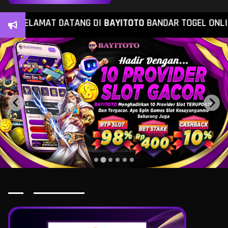
ELAMAT DATANG DI
BAYITOTO
BANDAR TOGEL ONLINE DAN