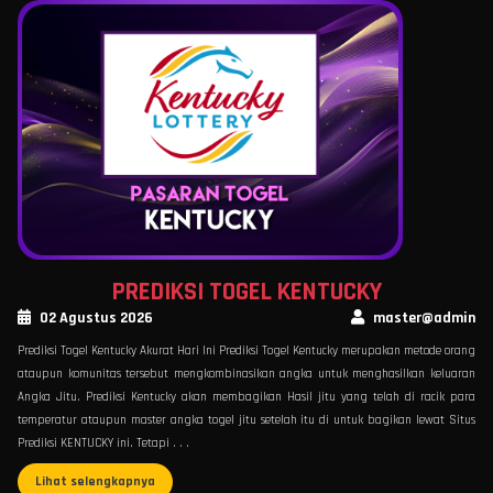
PREDIKSI TOGEL KENTUCKY
02 Agustus 2026
master@admin
Prediksi Togel Kentucky Akurat Hari Ini Prediksi Togel Kentucky merupakan metode orang
ataupun komunitas tersebut mengkombinasikan angka untuk menghasilkan keluaran
Angka Jitu. Prediksi Kentucky akan membagikan Hasil jitu yang telah di racik para
temperatur ataupun master angka togel jitu setelah itu di untuk bagikan lewat Situs
Prediksi KENTUCKY ini. Tetapi . . .
Lihat selengkapnya