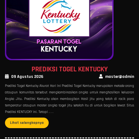
PREDIKSI TOGEL KENTUCKY
09 Agustus 2026
master@admin
Prediksi Togel Kentucky Akurat Hari Ini Prediksi Togel Kentucky merupakan metode orang
ataupun komunitas tersebut mengkombinasikan angka untuk menghasilkan keluaran
Angka Jitu. Prediksi Kentucky akan membagikan Hasil jitu yang telah di racik para
temperatur ataupun master angka togel jitu setelah itu di untuk bagikan lewat Situs
Prediksi KENTUCKY ini. Tetapi . . .
Lihat selengkapnya