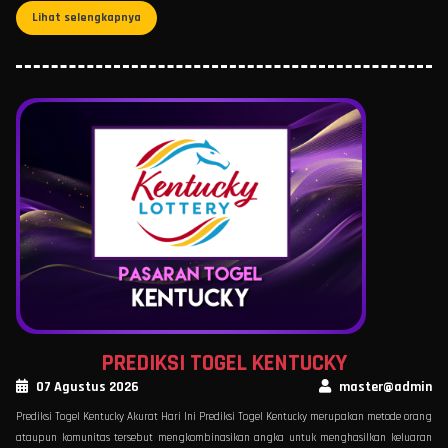
Lihat selengkapnya
PREDIKSI TOGEL KENTUCKY
07 Agustus 2026
master@admin
Prediksi Togel Kentucky Akurat Hari Ini Prediksi Togel Kentucky merupakan metode orang
ataupun komunitas tersebut mengkombinasikan angka untuk menghasilkan keluaran