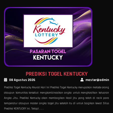
PREDIKSI TOGEL KENTUCKY
08 Agustus 2026
master@admin
Prediksi Togel Kentucky Akurat Hari Ini Prediksi Togel Kentucky merupakan metode orang
ataupun komunitas tersebut mengkombinasikan angka untuk menghasilkan keluaran
Angka Jitu. Prediksi Kentucky akan membagikan Hasil jitu yang telah di racik para
temperatur ataupun master angka togel jitu setelah itu di untuk bagikan lewat Situs
Prediksi KENTUCKY ini. Tetapi . . .