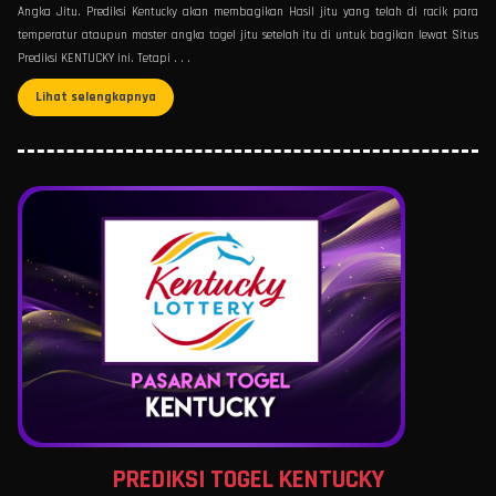
Angka Jitu. Prediksi Kentucky akan membagikan Hasil jitu yang telah di racik para
temperatur ataupun master angka togel jitu setelah itu di untuk bagikan lewat Situs
Prediksi KENTUCKY ini. Tetapi . . .
Lihat selengkapnya
PREDIKSI TOGEL KENTUCKY